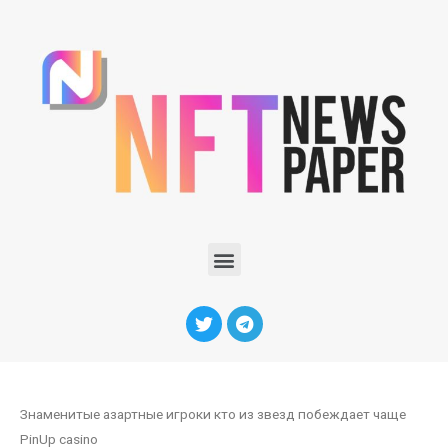
Знаменитые азартные игроки кто из звезд побеждает чаще
PinUp casino