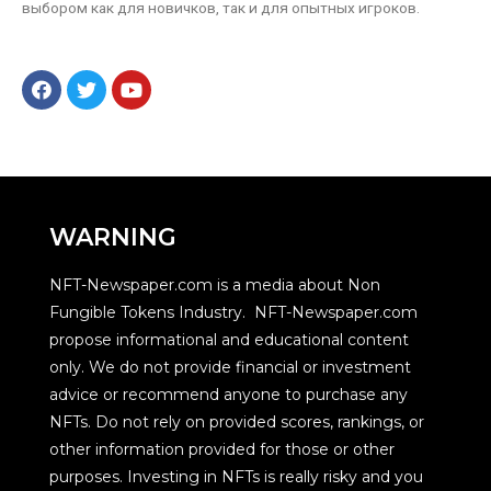
выбором как для новичков, так и для опытных игроков.
WARNING
NFT-Newspaper.com is a media about Non
Fungible Tokens Industry. NFT-Newspaper.com
propose informational and educational content
only. We do not provide financial or investment
advice or recommend anyone to purchase any
NFTs. Do not rely on provided scores, rankings, or
other information provided for those or other
purposes. Investing in NFTs is really risky and you