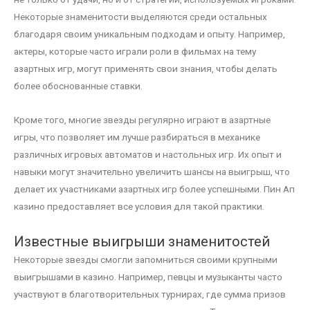
Некоторые знаменитости выделяются среди остальных
благодаря своим уникальным подходам и опыту. Например,
актеры, которые часто играли роли в фильмах на тему
азартных игр, могут применять свои знания, чтобы делать
более обоснованные ставки.
Кроме того, многие звезды регулярно играют в азартные
игры, что позволяет им лучше разбираться в механике
различных игровых автоматов и настольных игр. Их опыт и
навыки могут значительно увеличить шансы на выигрыш, что
делает их участниками азартных игр более успешными. Пин Ап
казино предоставляет все условия для такой практики.
Известные выигрыши знаменитостей
Некоторые звезды смогли запомниться своими крупными
выигрышами в казино. Например, певцы и музыканты часто
участвуют в благотворительных турнирах, где сумма призов