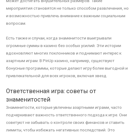
может достигать внушительных размеров. Такие
мероприятия становятся не только способом развлечения, но
и возможностью привлечь внимание к важным социальным
вопросам.
Есть также и случаи, когда знаменитости выигрывали
огромные суммы в казино без особых усилий. Эти истории
вдохновляют многих поклонников и поднимают интерес к
азартным играм. В PinUp казино, например, существуют
бонусные программы, которые делают игру более выгодной и
привлекательной для всех игроков, включая звезд.
Ответственная игра: советы от
знаменитостей
Знаменитости, которые увлечены азартными играми, часто
подчеркивают важность ответственного подхода к игре. Они
советуют не забывать о контроле своих финансов и ставить
лимиты, чтобы избежать негативных последствий. Это