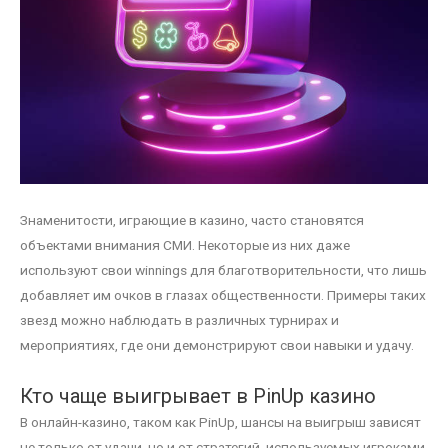
Знаменитости, играющие в казино, часто становятся
объектами внимания СМИ. Некоторые из них даже
используют свои winnings для благотворительности, что лишь
добавляет им очков в глазах общественности. Примеры таких
звезд можно наблюдать в различных турнирах и
мероприятиях, где они демонстрируют свои навыки и удачу.
Кто чаще выигрывает в PinUp казино
В онлайн-казино, таком как PinUp, шансы на выигрыш зависят
не только от удачи, но и от стратегий, используемых игроками.