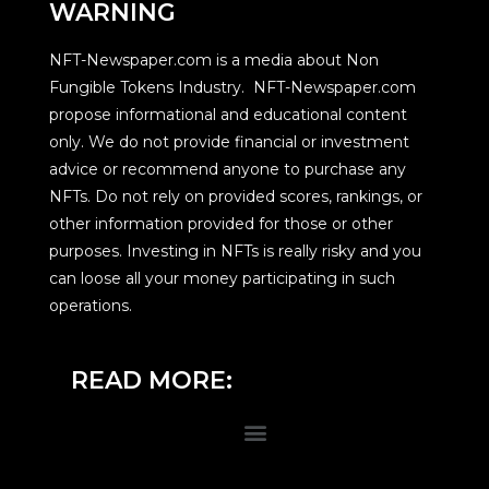
WARNING
NFT-Newspaper.com is a media about Non
Fungible Tokens Industry. NFT-Newspaper.com
propose informational and educational content
only. We do not provide financial or investment
advice or recommend anyone to purchase any
NFTs. Do not rely on provided scores, rankings, or
other information provided for those or other
purposes. Investing in NFTs is really risky and you
can loose all your money participating in such
operations.
READ MORE: