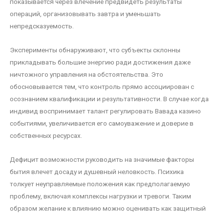
показывается через влечение предвидеть результаты
операций, организовывать завтра и уменьшать
непредсказуемость.
Эксперименты обнаруживают, что субъекты склонны
прикладывать большие энергию ради достижения даже
ничтожного управления на обстоятельства. Это
обосновывается тем, что контроль прямо ассоциирован с
осознанием квалификации и результативности. В случае когда
индивид воспринимает талант регулировать Вавада казино
событиями, увеличивается его самоуважение и доверие в
собственных ресурсах.
Дефицит возможности руководить на значимые факторы
бытия влечет досаду и душевный неловкость. Психика
толкует неуправляемые положения как предполагаемую
проблему, включая комплексы нагрузки и тревоги. Таким
образом желание к влиянию можно оценивать как защитный