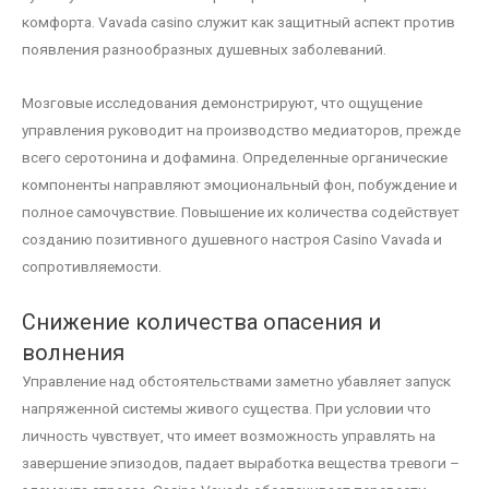
комфорта. Vavada casino служит как защитный аспект против
появления разнообразных душевных заболеваний.
Мозговые исследования демонстрируют, что ощущение
управления руководит на производство медиаторов, прежде
всего серотонина и дофамина. Определенные органические
компоненты направляют эмоциональный фон, побуждение и
полное самочувствие. Повышение их количества содействует
созданию позитивного душевного настроя Casino Vavada и
сопротивляемости.
Снижение количества опасения и
волнения
Управление над обстоятельствами заметно убавляет запуск
напряженной системы живого существа. При условии что
личность чувствует, что имеет возможность управлять на
завершение эпизодов, падает выработка вещества тревоги –