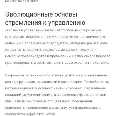
механизм сознания.
Эволюционные основы
стремления к управлению
Желание в управлении заключает глубокие исторические
платформы, выработанные миллионами лет органического
селекции. Человеческие прародители, обладающие навыком
успешнее направлять окружающую условия, получали
немалые превосходства в пребывании. Casino Vavada помогал
прогнозировать угрозы, выявлять еду и охранять поколение.
Старинные охотники-собиратели вырабатывали запутанные
методы руководства запасами и организации. Те сообщества,
которые имели возможность антиципировать переселение
созданий, изменения климата и временные фазы, включали
свыше возможностей на процветание. Врожденная
склонность к выявлению управления устанавливалась в
сообществе через отпрысков.