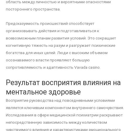
область между личностью и вероятными опасностями
постороннего пространства.
Предсказуемость происшествий способствует
организовывать действия и подготавливаться к
всевозможным планам развития условий. Это сокращает
когнитивную тяжесть на разум и разгружает психические
богатства для иных целей. Люди с высоким объемом
осознаваемого власти проявляют большую
сопротивляемость и адаптивность Vavada casino.
Результат восприятия влияния на
ментальное здоровье
Восприятие руководства над повседневными условиями
является ключевым компонентом внутреннего самочувствия.
Исследования в сфере медицинской психиатрии раскрывают
непосредственную зависимость между количеством
чувствуемого влияния и характеристиками эмоционального