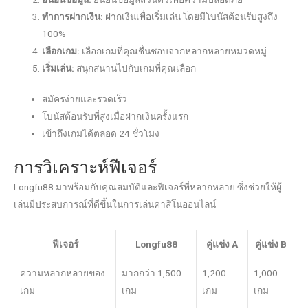
ทำการฝากเงิน:
ฝากเงินเพื่อเริ่มเล่น โดยมีโบนัสต้อนรับสูงถึง
100%
เลือกเกม:
เลือกเกมที่คุณชื่นชอบจากหลากหลายหมวดหมู่
เริ่มเล่น:
สนุกสนานไปกับเกมที่คุณเลือก
สมัครง่ายและรวดเร็ว
โบนัสต้อนรับที่สูงเมื่อฝากเงินครั้งแรก
เข้าถึงเกมได้ตลอด 24 ชั่วโมง
การวิเคราะห์ฟีเจอร์
Longfu88 มาพร้อมกับคุณสมบัติและฟีเจอร์ที่หลากหลาย ซึ่งช่วยให้ผู้
เล่นมีประสบการณ์ที่ดีขึ้นในการเล่นคาสิโนออนไลน์
ฟีเจอร์
Longfu88
คู่แข่ง A
คู่แข่ง B
ความหลากหลายของ
มากกว่า 1,500
1,200
1,000
เกม
เกม
เกม
เกม