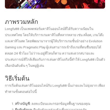
ภาพรวมหลัก
Longfu88 เป็นแพลตฟอร์มคาสิโนออนไลน์ที่ได้รับความนิยมใน
ประเทศไทย โดยให้บริการเกมคาสิโนที่หลากหลาย เช่น สล็อต, เกมโต๊ะ
และคาสิโนสด โดยพัฒนามาจากผู้ให้บริการเกมชั้นนำอย่าง Evolution
Gaming และ Pragmatic Play ผู้เล่นสามารถเข้าถึงเกมที่ตนชื่นชอบได้
ตลอด 24 ชั่วโมง ไม่ว่าจะอยู่ที่ไหนก็ตาม ความสะดวกสบายและ
ประสบการณ์ที่ใกล้เคียงกับการเล่นคาสิโนจริงนี้ทำให้ Longfu88 เป็นตัว
เลือกอันดับต้น ๆ ในหมู่ผู้เล่น
วิธีเริ่มต้น
การเริ่มต้นเล่นคาสิโนออนไลน์กับ Longfu88 นั้นง่ายและไม่ยุ่งยาก เพียง
ทำตามขั้นตอนต่อไปนี้:
สร้างบัญชี:
ลงทะเบียนและกรอกข้อมูลพื้นฐานของคุณ
ยืนยันข้อมูล:
ยืนยันข้อมูลส่วนตัวเพื่อความปลอดภัย