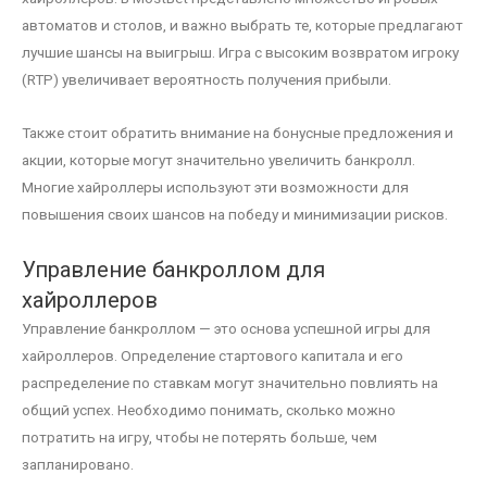
автоматов и столов, и важно выбрать те, которые предлагают
лучшие шансы на выигрыш. Игра с высоким возвратом игроку
(RTP) увеличивает вероятность получения прибыли.
Также стоит обратить внимание на бонусные предложения и
акции, которые могут значительно увеличить банкролл.
Многие хайроллеры используют эти возможности для
повышения своих шансов на победу и минимизации рисков.
Управление банкроллом для
хайроллеров
Управление банкроллом — это основа успешной игры для
хайроллеров. Определение стартового капитала и его
распределение по ставкам могут значительно повлиять на
общий успех. Необходимо понимать, сколько можно
потратить на игру, чтобы не потерять больше, чем
запланировано.