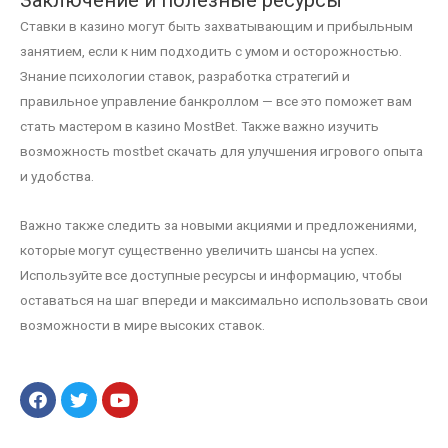
Ставки в казино могут быть захватывающим и прибыльным
занятием, если к ним подходить с умом и осторожностью.
Знание психологии ставок, разработка стратегий и
правильное управление банкроллом — все это поможет вам
стать мастером в казино MostBet. Также важно изучить
возможность mostbet скачать для улучшения игрового опыта
и удобства.
Важно также следить за новыми акциями и предложениями,
которые могут существенно увеличить шансы на успех.
Используйте все доступные ресурсы и информацию, чтобы
оставаться на шаг впереди и максимально использовать свои
возможности в мире высоких ставок.