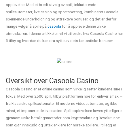
opplevelse. Med et bredt utvalg av spill, inkluderende
spilleautomater, live casino og sportsbetting, kombinerer Casoola
spennende underholdning og attraktive bonuser, og det er derfor
mange velger å spille på
casoola
for å oppleve denne unike
atmosfæren. I denne artikkelen vil vi utforske hva Casoola Casino har
å tilby og hvordan du kan dra nytte av dets fantastiske bonuser.
Oversikt over Casoola Casino
Casoola Casino er et online casino som virkelig setter kundene sine i
fokus. Med over 2500 spill, tilbyr plattformen noe for enhver smak —
fra klassiske spilleautomater til moderne videoautomater, og ikke
minst, et imponerende live casino. Spillopplevelsen heves ytterligere
gjennom unike betalingsmetoder som kryptovaluta og Revolut, noe
som gjør innskudd og uttak enklere for norske spillere. I tillegg er