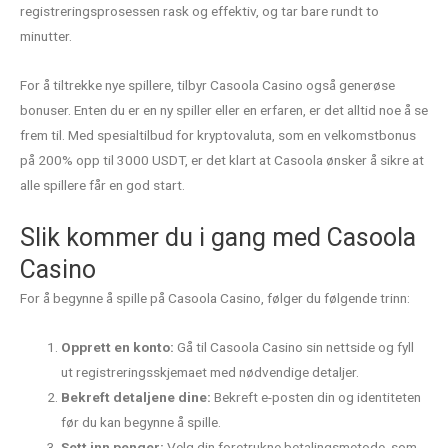
registreringsprosessen rask og effektiv, og tar bare rundt to
minutter.
For å tiltrekke nye spillere, tilbyr Casoola Casino også generøse
bonuser. Enten du er en ny spiller eller en erfaren, er det alltid noe å se
frem til. Med spesialtilbud for kryptovaluta, som en velkomstbonus
på 200% opp til 3000 USDT, er det klart at Casoola ønsker å sikre at
alle spillere får en god start.
Slik kommer du i gang med Casoola
Casino
For å begynne å spille på Casoola Casino, følger du følgende trinn:
Opprett en konto:
Gå til Casoola Casino sin nettside og fyll
ut registreringsskjemaet med nødvendige detaljer.
Bekreft detaljene dine:
Bekreft e-posten din og identiteten
før du kan begynne å spille.
Sett inn penger:
Velg din foretrukne betalingsmetode, som