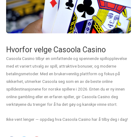
Hvorfor velge Casoola Casino
Casoola Casino tilbyr en omfattende og spennende spillopplevelse
med et variert utvalg av spill, attraktive bonuser, og moderne
betalingsmetoder. Med en brukervennlig plattform og fokus på
sikkerhet, utmerker Casoola seg som en av de beste online
spilldestinasjonene for norske spillere i 2026. Enten du er ny innen
online gambling eller en erfaren spiller, gir Casoola Casino deg
verktøyene du trenger for å ha det gøy og kanskje vinne stort.
Ikke vent lenger — oppdag hva Casoola Casino har å tilby deg i dag!