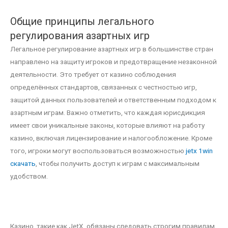
Общие принципы легального
регулирования азартных игр
Легальное регулирование азартных игр в большинстве стран
направлено на защиту игроков и предотвращение незаконной
деятельности. Это требует от казино соблюдения
определённых стандартов, связанных с честностью игр,
защитой данных пользователей и ответственным подходом к
азартным играм. Важно отметить, что каждая юрисдикция
имеет свои уникальные законы, которые влияют на работу
казино, включая лицензирование и налогообложение. Кроме
того, игроки могут воспользоваться возможностью
jetx 1win
скачать
, чтобы получить доступ к играм с максимальным
удобством.
Казино, такие как JetX, обязаны следовать строгим правилам,