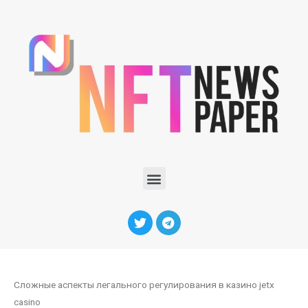
Сложные аспекты легального регулирования в казино jetx
casino