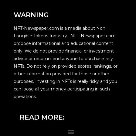
WARNING
NFT-Newspaper.com is a media about Non
Fungible Tokens Industry. NFT-Newspaper.com
propose informational and educational content
only. We do not provide financial or investment
advice or recommend anyone to purchase any
NFTs. Do not rely on provided scores, rankings, or
other information provided for those or other
purposes. Investing in NFTs is really risky and you
can loose all your money participating in such
operations.
READ MORE: