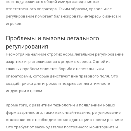
но и поддерживать общий имидж заведения как
ответственного оператора. Таким образом, правильное
регулирование помогает балансировать интересы бизнеса и
игроков.
Проблемы и вызовы легального
регулирования
Несмотря на наличие строгих норм, легальное регулирование
азартных игр сталкивается с рядом вызовов. Одной из
главных проблем является борьба с нелегальными
операторами, которые действуют вне правового поля. Это
создаёт риски для игроков и подрывает легитимность
индустрии в целом.
Кроме того, с развитием технологий и появлением новых
форм азартных игр, таких как онлайн-казино, регулирование
сталкивается с необходимостью адаптации к новым реалиям.
Это требует от законодателей постоянного мониторинга и