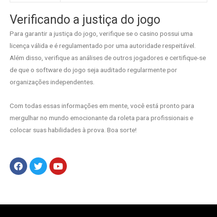
Verificando a justiça do jogo
Para garantir a justiça do jogo, verifique se o casino possui uma
licença válida e é regulamentado por uma autoridade respeitável.
Além disso, verifique as análises de outros jogadores e certifique-se
de que o software do jogo seja auditado regularmente por
organizações independentes.
Com todas essas informações em mente, você está pronto para
mergulhar no mundo emocionante da roleta para profissionais e
colocar suas habilidades à prova. Boa sorte!