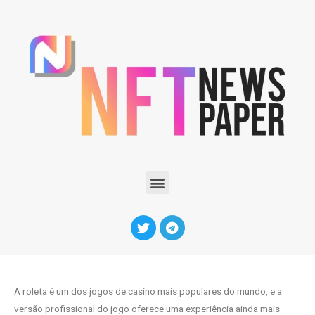
A roleta é um dos jogos de casino mais populares do mundo, e a
versão profissional do jogo oferece uma experiência ainda mais