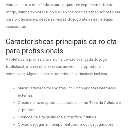
emocionante e desafiadora para jogadores experientes. Neste
artigo, vamos explorar tudo o que você precisa saber sobre roleta
para profissionais, desde as regras do jogo até as estratégias
vencedoras.
Características principais da roleta
para profissionais
A roleta para profissionais é uma versão avançada do jogo
tradicional, oferecendo recursos adicionais e apostas mais
complexas. Algumas das características principais incluem:
Maior variedade de apostas, incluindo apostas internas e
externas
Opção de fazer apostas especiais, como Tiers du Cylindre e
Orphelins
Gráficos de alta qualidade e interface intuitiva
Opção de jogar em tempo real contra outros jogadores