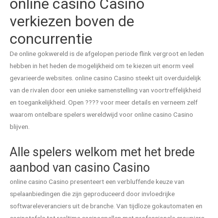
online casino Casino
verkiezen boven de
concurrentie
De online gokwereld is de afgelopen periode flink vergroot en leden
hebben in het heden de mogelijkheid om te kiezen uit enorm veel
gevarieerde websites. online casino Casino steekt uit overduidelijk
van de rivalen door een unieke samenstelling van voortreffelijkheid
en toegankelijkheid. Open ???? voor meer details en verneem zelf
waarom ontelbare spelers wereldwijd voor online casino Casino
blijven.
Alle spelers welkom met het brede
aanbod van casino Casino
online casino Casino presenteert een verbluffende keuze van
spelaanbiedingen die zijn geproduceerd door invloedrijke
softwareleveranciers uit de branche. Van tijdloze gokautomaten en