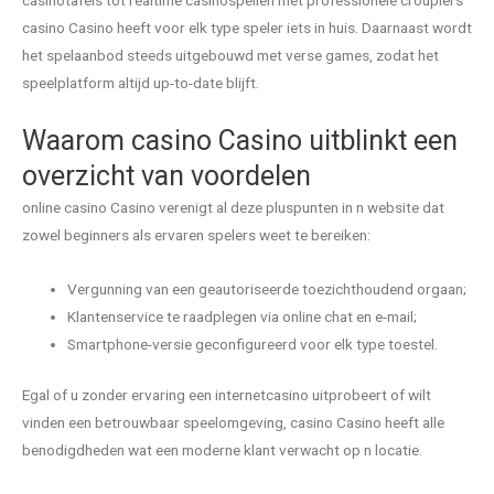
casinotafels tot realtime casinospellen met professionele croupiers
casino Casino heeft voor elk type speler iets in huis. Daarnaast wordt
het spelaanbod steeds uitgebouwd met verse games, zodat het
speelplatform altijd up-to-date blijft.
Waarom casino Casino uitblinkt een
overzicht van voordelen
online casino Casino verenigt al deze pluspunten in n website dat
zowel beginners als ervaren spelers weet te bereiken:
Vergunning van een geautoriseerde toezichthoudend orgaan;
Klantenservice te raadplegen via online chat en e-mail;
Smartphone-versie geconfigureerd voor elk type toestel.
Egal of u zonder ervaring een internetcasino uitprobeert of wilt
vinden een betrouwbaar speelomgeving, casino Casino heeft alle
benodigdheden wat een moderne klant verwacht op n locatie.