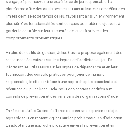
s’engage à promouvoir une expérience de jeu responsable. La
plateforme offre des outils permettant aux utilisateurs de définir des
limites de mise et de temps de jeu, favorisant ainsi un environnement
plus sûr. Ces fonctionnalités sont conçues pour aider les joueurs à
garder le contrôle sur leurs activités de jeu et à prévenir les
comportements problématiques.
En plus des outils de gestion, Julius Casino propose également des
ressources éducatives sur les risques de l’addiction au jeu. En
informant les utilisateurs sur les signes de dépendance et en leur
fournissant des conseils pratiques pour jouer de manière
responsable, le site contribue à une approche plus consciente et
sécurisée du jeu en ligne. Cela inclut des sections dédiées aux
conseils de prévention et des liens vers des organisations d’aide.
En résumé, Julius Casino s’efforce de créer une expérience de jeu
agréable tout en restant vigilant sur les problématiques d’addiction.
En adoptant une approche proactive envers la prévention et en