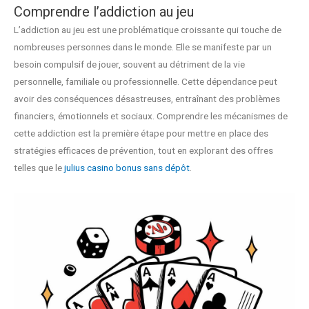
Comprendre l’addiction au jeu
L’addiction au jeu est une problématique croissante qui touche de
nombreuses personnes dans le monde. Elle se manifeste par un
besoin compulsif de jouer, souvent au détriment de la vie
personnelle, familiale ou professionnelle. Cette dépendance peut
avoir des conséquences désastreuses, entraînant des problèmes
financiers, émotionnels et sociaux. Comprendre les mécanismes de
cette addiction est la première étape pour mettre en place des
stratégies efficaces de prévention, tout en explorant des offres
telles que le
julius casino bonus sans dépôt
.