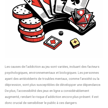
Les causes de l’addiction au jeu sont variées, incluant des facteurs
psychologiques, environnementaux et biologiques. Les personnes
ayant des antécédents de troubles mentaux, comme l’anxiété ou la
dépression, sont plus susceptibles de développer une dépendance.
De plus, l’accessibilité des jeux en ligne a considérablement
augmenté, rendant le risque d’addiction encore plus présent. Il est
donc crucial de sensibiliser le public à ces dangers.