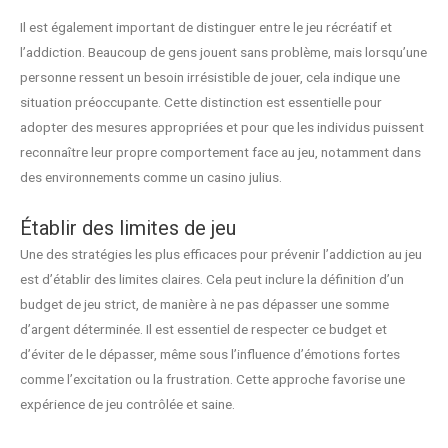
Il est également important de distinguer entre le jeu récréatif et
l’addiction. Beaucoup de gens jouent sans problème, mais lorsqu’une
personne ressent un besoin irrésistible de jouer, cela indique une
situation préoccupante. Cette distinction est essentielle pour
adopter des mesures appropriées et pour que les individus puissent
reconnaître leur propre comportement face au jeu, notamment dans
des environnements comme un casino julius.
Établir des limites de jeu
Une des stratégies les plus efficaces pour prévenir l’addiction au jeu
est d’établir des limites claires. Cela peut inclure la définition d’un
budget de jeu strict, de manière à ne pas dépasser une somme
d’argent déterminée. Il est essentiel de respecter ce budget et
d’éviter de le dépasser, même sous l’influence d’émotions fortes
comme l’excitation ou la frustration. Cette approche favorise une
expérience de jeu contrôlée et saine.