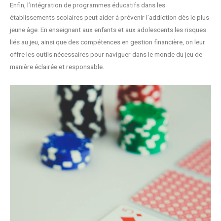
Enfin, l’intégration de programmes éducatifs dans les
établissements scolaires peut aider à prévenir l’addiction dès le plus
jeune âge. En enseignant aux enfants et aux adolescents les risques
liés au jeu, ainsi que des compétences en gestion financière, on leur
offre les outils nécessaires pour naviguer dans le monde du jeu de
manière éclairée et responsable.