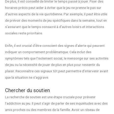
De plus, il est conseillé de limiter le temps passé à jouer. Fixer des
horaires précis peut aider à éviter que le jeu ne prenne le pas sur
d’autres aspects de la vie quotidienne. Par exemple, il peut être utile
de prévoir des moments de jeu spécifiques dans la semaine, tout en
s’assurant que le temps consacré à d’autres loisirs et interactions
sociales reste prioritaire.
Enfin, il est crucial d’être conscient des signes d’alerte qui peuvent
indiquer un comportement problématique. Cela inclut des
symptômes tels que l’isolement social, le mensonge sur ses activités
de jeu ou la nécessité de jouer de plus en plus pour ressentir du
plaisir. Reconnaître ces signaux tôt peut permettre d’intervenir avant
que la situation ne s’aggrave.
Chercher du soutien
La recherche de soutien est une étape cruciale pour prévenir
l’addiction au jeu. Il peut s’agir de parler de ses inquiétudes avec des
amis proches ou des membres de la famille. Avoir un réseau de