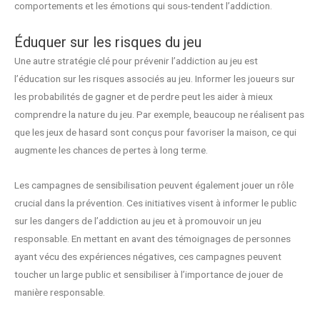
comportements et les émotions qui sous-tendent l’addiction.
Éduquer sur les risques du jeu
Une autre stratégie clé pour prévenir l’addiction au jeu est
l’éducation sur les risques associés au jeu. Informer les joueurs sur
les probabilités de gagner et de perdre peut les aider à mieux
comprendre la nature du jeu. Par exemple, beaucoup ne réalisent pas
que les jeux de hasard sont conçus pour favoriser la maison, ce qui
augmente les chances de pertes à long terme.
Les campagnes de sensibilisation peuvent également jouer un rôle
crucial dans la prévention. Ces initiatives visent à informer le public
sur les dangers de l’addiction au jeu et à promouvoir un jeu
responsable. En mettant en avant des témoignages de personnes
ayant vécu des expériences négatives, ces campagnes peuvent
toucher un large public et sensibiliser à l’importance de jouer de
manière responsable.