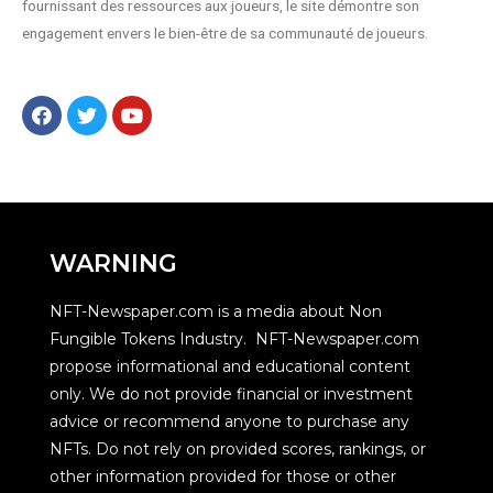
fournissant des ressources aux joueurs, le site démontre son
engagement envers le bien-être de sa communauté de joueurs.
WARNING
NFT-Newspaper.com is a media about Non
Fungible Tokens Industry. NFT-Newspaper.com
propose informational and educational content
only. We do not provide financial or investment
advice or recommend anyone to purchase any
NFTs. Do not rely on provided scores, rankings, or
other information provided for those or other