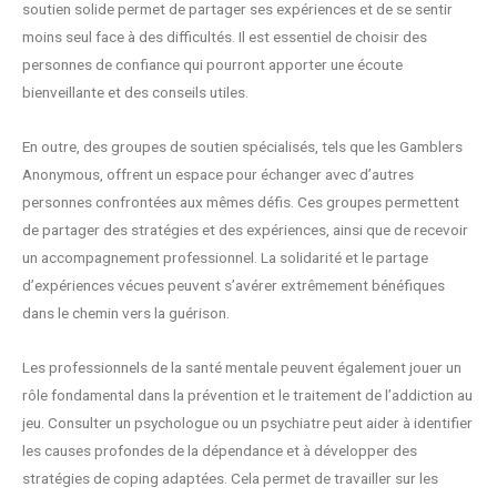
soutien solide permet de partager ses expériences et de se sentir
moins seul face à des difficultés. Il est essentiel de choisir des
personnes de confiance qui pourront apporter une écoute
bienveillante et des conseils utiles.
En outre, des groupes de soutien spécialisés, tels que les Gamblers
Anonymous, offrent un espace pour échanger avec d’autres
personnes confrontées aux mêmes défis. Ces groupes permettent
de partager des stratégies et des expériences, ainsi que de recevoir
un accompagnement professionnel. La solidarité et le partage
d’expériences vécues peuvent s’avérer extrêmement bénéfiques
dans le chemin vers la guérison.
Les professionnels de la santé mentale peuvent également jouer un
rôle fondamental dans la prévention et le traitement de l’addiction au
jeu. Consulter un psychologue ou un psychiatre peut aider à identifier
les causes profondes de la dépendance et à développer des
stratégies de coping adaptées. Cela permet de travailler sur les