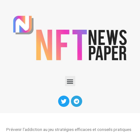
Prévenir l'addiction au jeu stratégies efficaces et conseils pratiques