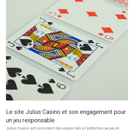
Le site Julius Casino et son engagement pour
un jeu responsable
Julius Casino est conscient des enjeux liés à l’addiction au jeu et