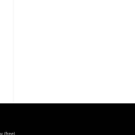
w (free)