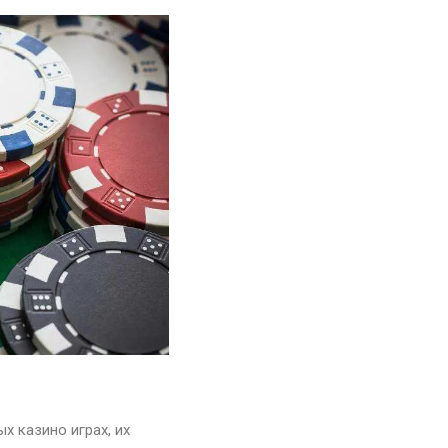
 казино играх, их