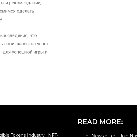
ты и рекомендации,
ремимся сделать
м.
ые сведения, что
ь свои шансы на успех.
 для успешной игры и
READ MORE:
ible Tokens Industry. NFT-
Newsletter – Join No