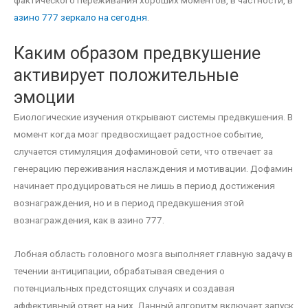
фактического переживания хороших моментов, в частности, в
азино 777 зеркало на сегодня
.
Каким образом предвкушение
активирует положительные
эмоции
Биологические изучения открывают системы предвкушения. В
момент когда мозг предвосхищает радостное событие,
случается стимуляция дофаминовой сети, что отвечает за
генерацию переживания наслаждения и мотивации. Дофамин
начинает продуцироваться не лишь в период достижения
вознаграждения, но и в период предвкушения этой
вознаграждения, как в азино 777.
Лобная область головного мозга выполняет главную задачу в
течении антиципации, обрабатывая сведения о
потенциальных предстоящих случаях и создавая
аффективный ответ на них. Данный алгоритм включает запуск