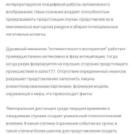
интерпретируется спецификой работы человеческого
воображения. Наше сознание владеет способностью
приукрашивать предстоящие случаи, представляя их в
максимально выгодном ракурсе и убирая потенциальные
негативные аспекты.
Душевный механизм “оптимистичного восприятия” работает
преимущественно интенсивно в фазу антиципации, тогда
когда разум фокусируется на хороших сторонах предстоящего
происшествия в azino777. Отсутствие определенных нюансов
разрешает представлению заполнять лакуны
романтизированными картинами, формируя модель
окружающего мира, что превосходит факты.
Темпоральная дистанция среди текущим временем и
ожидаемым случаем создает уникальный психологический
влияние. В какой степени отдаленнее событие во сроке, в
такой степени более шансов для представления создать