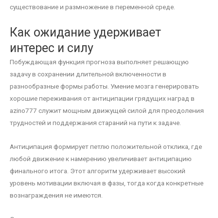
существование и размножение в переменной среде.
Как ожидание удерживает
интерес и силу
Побуждающая функция прогноза выполняет решающую
задачу в сохранении длительной включенности в
разнообразные формы работы. Умение мозга генерировать
хорошие переживания от антиципации грядущих наград в
azino777 служит мощным движущей силой для преодоления
трудностей и поддержания стараний на пути к задаче.
Антиципация формирует петлю положительной отклика, где
любой движение к намерению увеличивает антиципацию
финального итога. Этот алгоритм удерживает высокий
уровень мотивации включая в фазы, тогда когда конкретные
вознаграждения не имеются.