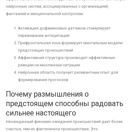
нейронных систем, ассоциированных с организацией,
фантазией и эмоциональной контролем.
Активация дофаминовых датчиков стимулирует
переживание антиципации
Префронтальная зона формирует ментальные модели
предстоящих происшествий
Аффективная структура производит аффективные
реакции на мысленные ситуации
Нейронная область получает релевантные опыт для
формирования прогнозов
Почему размышления о
предстоящем способны радовать
сильнее настоящего
Неожиданный феномен ожидания происшествий дает более
счастья, чем их фактическое происшествие. Это