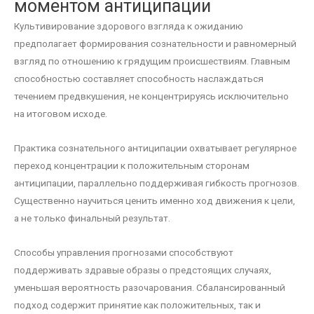
моментом антиципации
Культивирование здорового взгляда к ожиданию
предполагает формирования сознательности и равномерный
взгляд по отношению к грядущим происшествиям. Главным
способностью составляет способность наслаждаться
течением предвкушения, не концентрируясь исключительно
на итоговом исходе.
Практика сознательного антиципации охватывает регулярное
переход концентрации к положительным сторонам
антиципации, параллельно поддерживая гибкость прогнозов.
Существенно научиться ценить именно ход движения к цели,
а не только финальный результат.
Способы управления прогнозами способствуют
поддерживать здравые образы о предстоящих случаях,
уменьшая вероятность разочарования. Сбалансированный
подход содержит принятие как положительных, так и