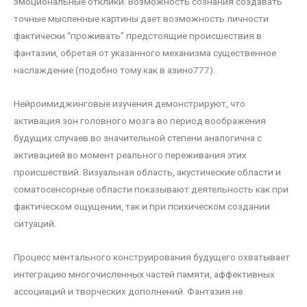
эмоциональные отклики. Возможность сознания создавать
точные мысленные картины дает возможность личности
фактически “проживать” предстоящие происшествия в
фантазии, обретая от указанного механизма существенное
наслаждение (подобно тому как в азино777).
Нейроимиджинговые изучения демонстрируют, что
активация зон головного мозга во период воображения
будущих случаев во значительной степени аналогична с
активацией во момент реального переживания этих
происшествий. Визуальная область, акустические области и
соматосенсорные области показывают деятельность как при
фактическом ощущении, так и при психическом создании
ситуаций.
Процесс ментального конструирования будущего охватывает
интеграцию многочисленных частей памяти, аффективных
ассоциаций и творческих дополнений. Фантазия не