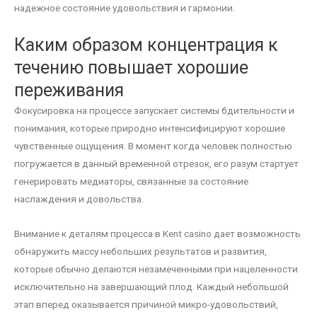
надежное состояние удовольствия и гармонии.
Каким образом концентрация к
течению повышает хорошие
переживания
Фокусировка на процессе запускает системы бдительности и
понимания, которые природно интенсифицируют хорошие
чувственные ощущения. В момент когда человек полностью
погружается в данный временной отрезок, его разум стартует
генерировать медиаторы, связанные за состояние
наслаждения и довольства.
Внимание к деталям процесса в Kent casino дает возможность
обнаружить массу небольших результатов и развития,
которые обычно делаются незамеченными при нацеленности
исключительно на завершающий плод. Каждый небольшой
этап вперед оказывается причиной микро-удовольствий,