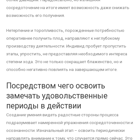
сосредоточение на итоге имеет возможность даже снижать
возможность его получения.
Нетерпение и торопливость, порожденные потребностью
оперативнее получить плод, направляют к неглубокому
производству деятельности. Индивид пробует пропустить
этапы, упростить, не предоставляя необходимого интереса
степени хода. Это не только сокращает блаженство, но и
способно негативно повлиять на завершающем итоге.
Посредством чего освоить
замечать удовольственные
периоды в действии
Создание умения видеть радостные стороны процесса
подразумевает намеренной упражнения сосредоточенности и
осознанности. Изначальный этап – освоить периодически
направлять внимание к тому, что случается прямо сейчас. Это