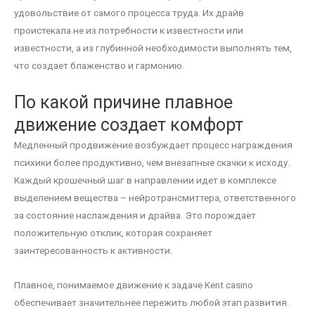
удовольствие от самого процесса труда. Их драйв
проистекала не из потребности к известности или
известности, а из глубинной необходимости выполнять тем,
что создает блаженство и гармонию.
По какой причине плавное
движение создает комфорт
Медленный продвижение возбуждает процесс награждения
психики более продуктивно, чем внезапные скачки к исходу.
Каждый крошечный шаг в направлении идет в комплексе
выделением вещества – нейротрансмиттера, ответственного
за состояние наслаждения и драйва. Это порождает
положительную отклик, которая сохраняет
заинтересованность к активности.
Плавное, понимаемое движение к задаче Kent casino
обеспечивает значительнее пережить любой этап развития.