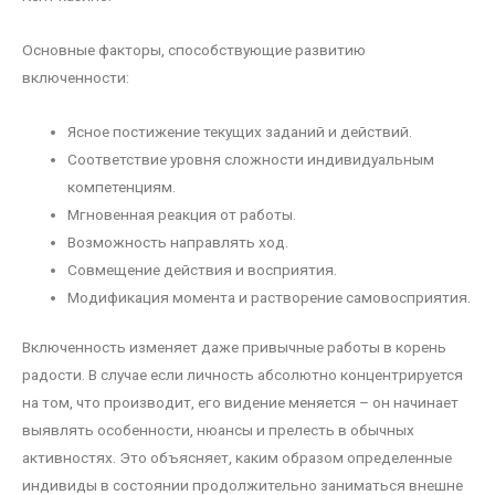
Основные факторы, способствующие развитию
включенности:
Ясное постижение текущих заданий и действий.
Соответствие уровня сложности индивидуальным
компетенциям.
Мгновенная реакция от работы.
Возможность направлять ход.
Совмещение действия и восприятия.
Модификация момента и растворение самовосприятия.
Включенность изменяет даже привычные работы в корень
радости. В случае если личность абсолютно концентрируется
на том, что производит, его видение меняется – он начинает
выявлять особенности, нюансы и прелесть в обычных
активностях. Это объясняет, каким образом определенные
индивиды в состоянии продолжительно заниматься внешне