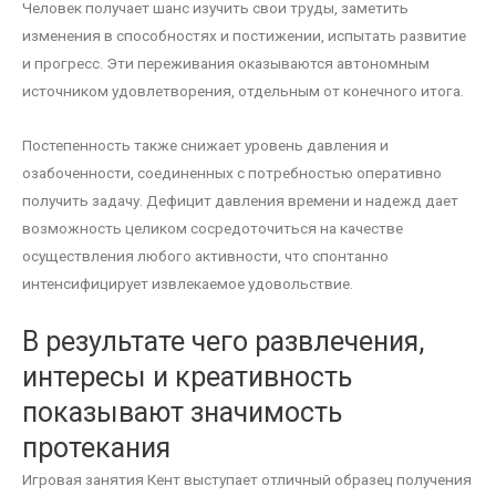
Человек получает шанс изучить свои труды, заметить
изменения в способностях и постижении, испытать развитие
и прогресс. Эти переживания оказываются автономным
источником удовлетворения, отдельным от конечного итога.
Постепенность также снижает уровень давления и
озабоченности, соединенных с потребностью оперативно
получить задачу. Дефицит давления времени и надежд дает
возможность целиком сосредоточиться на качестве
осуществления любого активности, что спонтанно
интенсифицирует извлекаемое удовольствие.
В результате чего развлечения,
интересы и креативность
показывают значимость
протекания
Игровая занятия Кент выступает отличный образец получения