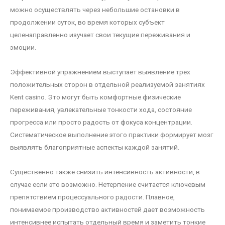
можно осуществлять через небольшие остановки в
продолжении суток, во время которых субъект
целенаправленно изучает свои текущие переживания и
эмоции.
Эффективной упражнением выступает выявление трех
положительных сторон в отдельной реализуемой занятиях
Kent casino. Это могут быть комфортные физические
переживания, увлекательные тонкости хода, состояние
прогресса или просто радость от фокуса концентрации.
Систематическое выполнение этого практики формирует мозг
выявлять благоприятные аспекты каждой занятий.
Существенно также снизить интенсивность активности, в
случае если это возможно. Нетерпение считается ключевым
препятствием процессуального радости. Плавное,
понимаемое производство активностей дает возможность
интенсивнее испытать отдельный время и заметить тонкие