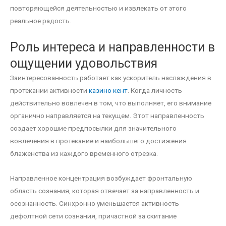
повторяющейся деятельностью и извлекать от этого
реальное радость.
Роль интереса и направленности в
ощущении удовольствия
Заинтересованность работает как ускоритель наслаждения в
протекании активности
казино кент
. Когда личность
действительно вовлечен в том, что выполняет, его внимание
органично направляется на текущем. Этот направленность
создает хорошие предпосылки для значительного
вовлечения в протекание и наибольшего достижения
блаженства из каждого временного отрезка.
Направленное концентрация возбуждает фронтальную
область сознания, которая отвечает за направленность и
осознанность. Синхронно уменьшается активность
дефолтной сети сознания, причастной за скитание