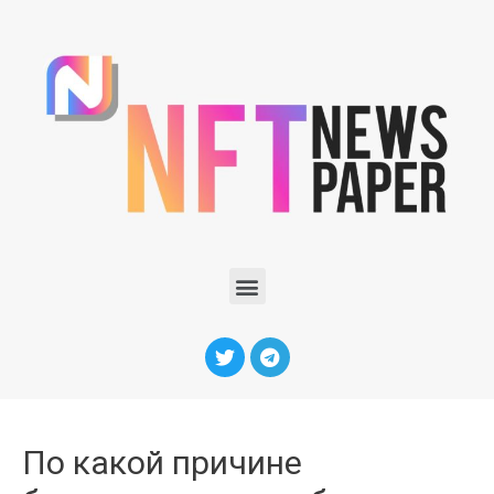
По какой причине