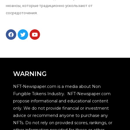
нюансы, которые традиционно ускользают от
сосредоточения.
WARNING
NFT-Newspaper.com is a media about Non
Fungible Tokens Industry. NFT-Newspaper.com
propose informational and educational content
only. We do not provide financial or investment
advice or recommend anyone to purchase any
NFTs. Do not rely on provided scores, rankings, or
other information provided for those or other