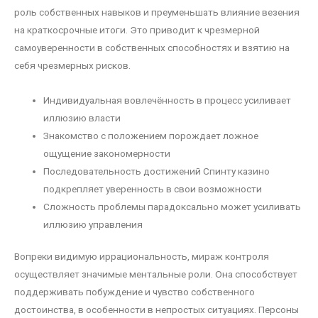
роль собственных навыков и преуменьшать влияние везения
на краткосрочные итоги. Это приводит к чрезмерной
самоуверенности в собственных способностях и взятию на
себя чрезмерных рисков.
Индивидуальная вовлечённость в процесс усиливает
иллюзию власти
Знакомство с положением порождает ложное
ощущение закономерности
Последовательность достижений Спинту казино
подкрепляет уверенность в свои возможности
Сложность проблемы парадоксально может усиливать
иллюзию управления
Вопреки видимую иррациональность, мираж контроля
осуществляет значимые ментальные роли. Она способствует
поддерживать побуждение и чувство собственного
достоинства, в особенности в непростых ситуациях. Персоны