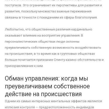
поступков. Это ограничивает их перспективы для развития и
развития, поскольку множество важные переживания
связаны в точности с покиданием из сферы благополучия.
Любопытно, что общественные различия кардинально
оказывают влияние на восприятие управления. В
персоналистических обществах люди склонны
преувеличивать собственную возможность воздействовать
на происшествия, в то время как в групповых обществах
больше почитается признание Спинту казино обстоятельств и
приноравливание к ним.
Обман управления: когда мы
преувеличиваем собственное
действие на происшествия
Одним из самых интересных ментальных эффектов является
иллюзия контроля — предрасположенность индивидов