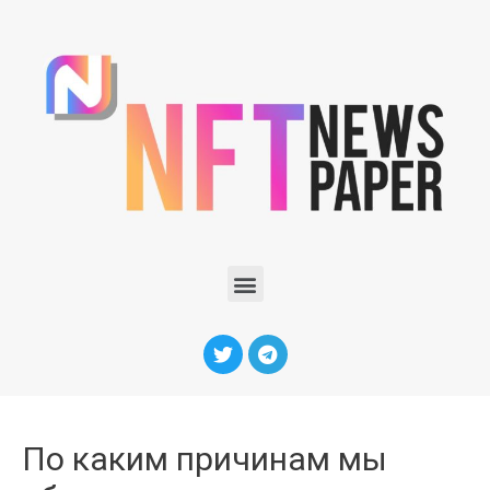
По каким причинам мы