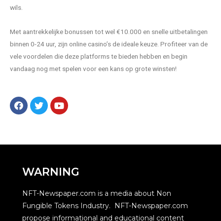
wils.
Met aantrekkelijke bonussen tot wel €10.000 en snelle uitbetalingen
binnen 0-24 uur, zijn online casino’s de ideale keuze. Profiteer van de
vele voordelen die deze platforms te bieden hebben en begin
vandaag nog met spelen voor een kans op grote winsten!
WARNING
NFT-Newspaper.com is a media about Non
Fungible Tokens Industry. NFT-Newspaper.com
propose informational and educational content