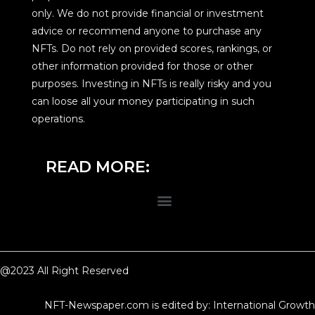
only. We do not provide financial or investment
advice or recommend anyone to purchase any
NFTs. Do not rely on provided scores, rankings, or
other information provided for those or other
purposes. Investing in NFTs is really risky and you
can loose all your money participating in such
operations.
READ MORE:
@2023 All Right Reserved
NFT-Newspaper.com is edited by: International Growth