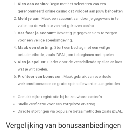
Kies een casino:
Begin met het selecteren van een
gerenommeerd online casino dat voldoet aan jouw behoeften.
Meld je aan:
Maak een account aan door je gegevens in te
vullen op de website van het gekozen casino.
Verifieer je account:
Bevestig je gegevens om te zorgen
voor een veilige speelomgeving.
Maak een storting:
Stort een bedrag met een veilige
betaalmethode, zoals iDEAL, om te beginnen met spelen.
Kies je spellen:
Blader door de verschillende spellen en kies
wat je wilt spelen.
Profiteer van bonussen:
Maak gebruik van eventuele
welkomstbonussen en gratis spins die worden aangeboden.
Gemakkelijke registratie bij betrouwbare casino’s.
Snelle verificatie voor een zorgeloze ervaring.
Directe stortingen via populaire betaalmethoden zoals iDEAL.
Vergelijking van bonusaanbiedingen