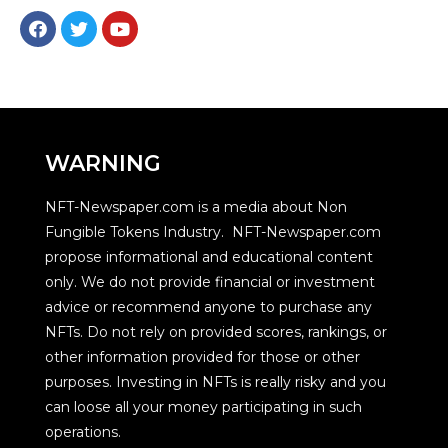
WARNING
NFT-Newspaper.com is a media about Non
Fungible Tokens Industry. NFT-Newspaper.com
propose informational and educational content
only. We do not provide financial or investment
advice or recommend anyone to purchase any
NFTs. Do not rely on provided scores, rankings, or
other information provided for those or other
purposes. Investing in NFTs is really risky and you
can loose all your money participating in such
operations.