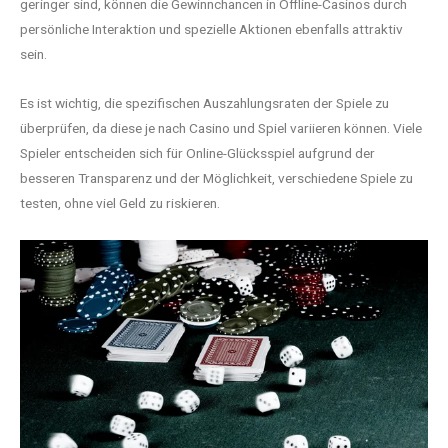
geringer sind, können die Gewinnchancen in Offline-Casinos durch
persönliche Interaktion und spezielle Aktionen ebenfalls attraktiv
sein.
Es ist wichtig, die spezifischen Auszahlungsraten der Spiele zu
überprüfen, da diese je nach Casino und Spiel variieren können. Viele
Spieler entscheiden sich für Online-Glücksspiel aufgrund der
besseren Transparenz und der Möglichkeit, verschiedene Spiele zu
testen, ohne viel Geld zu riskieren.