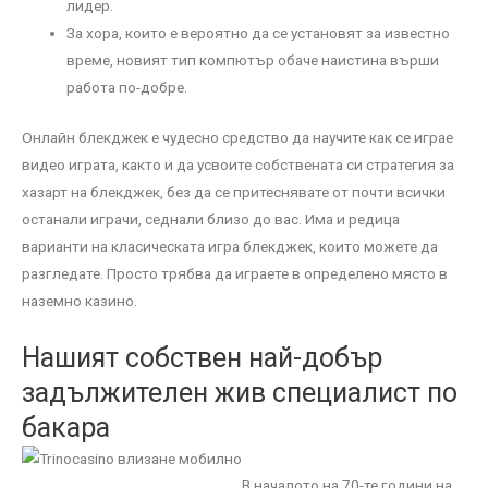
лидер.
За хора, които е вероятно да се установят за известно
време, новият тип компютър обаче наистина върши
работа по-добре.
Онлайн блекджек е чудесно средство да научите как се играе
видео играта, както и да усвоите собствената си стратегия за
хазарт на блекджек, без да се притеснявате от почти всички
останали играчи, седнали близо до вас. Има и редица
варианти на класическата игра блекджек, които можете да
разгледате. Просто трябва да играете в определено място в
наземно казино.
Нашият собствен най-добър
задължителен жив специалист по
бакара
В началото на 70-те години на