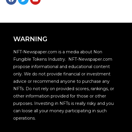
WARNING
NFT-Newspaper.com is a media about Non
Fungible Tokens Industry. NFT-Newspaper.com
propose informational and educational content
only. We do not provide financial or investment
advice or recommend anyone to purchase any
NFTs. Do not rely on provided scores, rankings, or
other information provided for those or other
purposes. Investing in NFTs is really risky and you
can loose all your money participating in such
operations.