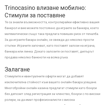
Trinocasino влизане мобилно:
Стимули за поставяне
Те са знаели възможността, контролирайки ефективно вашия
банкрол и вие можете постоянно да играете за банкера, което
математически също така предлага повишен риск от печалба.
За да играете бакара онлайн, се свежда до няколко прости
стъпки. Играчите започват, като поставят залози на играча,
банкера или линка. Докато залозите се поставят, дилърът
продава няколко банкноти на всяка ръка.
Залагане
Стимулите и евентуалните оферти могат да добавят
изключителна стойност към вашето онлайн бакара усещане.
Многобройни онлайн казина предлагат стимули като бонуси
без депозит след регистрация за членство, бонуси с по-високи
ролери, за да имат професионалисти с висока