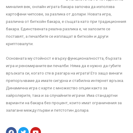
миналия век, онлайн играта бакара започва да използва
картофени чипсове, за разлика от долари. Новата игра,
различна от биткойн бакара, е същата като при традиционния
бакара. Единствената реална разлика е, че залозите се
поставят, а печалбите се изплащат в биткойн и други
криптовалути.
Основната му стойност е върху функционалността, бързата
игра и реномираните ви печалби. Няма да е нужно да губите
връзката си, когато сте в разгара на играта! Ето защо винаги
препоръчваме да имате сигурна и стабилна интернет връзка.
Динамична игра с карти с множество опции както за
хайролерите, така и за случайните играчи. Има стандартни
варианти на бакара без процент, които имат ограничения за
залагане между първи и петстотин долара.