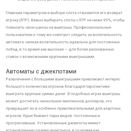
Главным параметром в выборе слота становится его возврат
игроку (RTP). Важно выбирать слоты с RTP не ниже 95%, чтобы
повысить свои шансы на выигрыш. Профессиональные
пользователи к тому же советуют следить за волатильность
автомата: низкая волатильность идеальна для постоянных
побед, в то время как высокая — для более рискованных
ставок с возможными крупными выигрышами.
Автоматы с джекпотами
Развлечения с большими выигрышами привлекают интерес
большого количества игроков благодаря перспективе
выиграть крупные суммы денег. В подобных играх выигрыш
может достигать нескольких миллионов долларов, что
превращает их в особенно привлекательными для азартных
игроков. Куши бывают пары видов: постоянные и
прогрессивные. Установленные джекпоты имеют
установленную размер выигрыша, в то время как