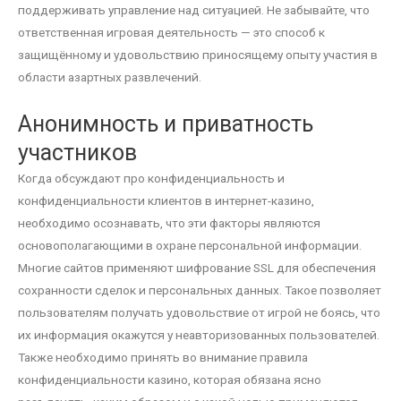
поддерживать управление над ситуацией. Не забывайте, что
ответственная игровая деятельность — это способ к
защищённому и удовольствию приносящему опыту участия в
области азартных развлечений.
Анонимность и приватность
участников
Когда обсуждают про конфиденциальность и
конфиденциальности клиентов в интернет-казино,
необходимо осознавать, что эти факторы являются
основополагающими в охране персональной информации.
Многие сайтов применяют шифрование SSL для обеспечения
сохранности сделок и персональных данных. Такое позволяет
пользователям получать удовольствие от игрой не боясь, что
их информация окажутся у неавторизованных пользователей.
Также необходимо принять во внимание правила
конфиденциальности казино, которая обязана ясно