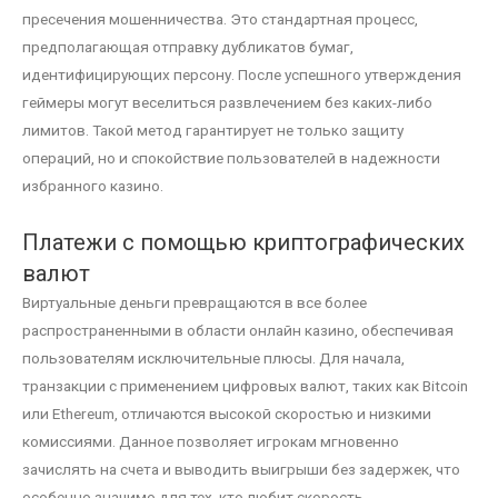
пресечения мошенничества. Это стандартная процесс,
предполагающая отправку дубликатов бумаг,
идентифицирующих персону. После успешного утверждения
геймеры могут веселиться развлечением без каких-либо
лимитов. Такой метод гарантирует не только защиту
операций, но и спокойствие пользователей в надежности
избранного казино.
Платежи с помощью криптографических
валют
Виртуальные деньги превращаются в все более
распространенными в области онлайн казино, обеспечивая
пользователям исключительные плюсы. Для начала,
транзакции с применением цифровых валют, таких как Bitcoin
или Ethereum, отличаются высокой скоростью и низкими
комиссиями. Данное позволяет игрокам мгновенно
зачислять на счета и выводить выигрыши без задержек, что
особенно значимо для тех, кто любит скорость.