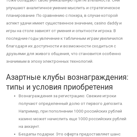
улучшают аналитичное умение мыслить и стратегическое
планирование. По сравнению с покера, в случае которой
аспект удачи имеет существенное значение, casino daddy и
игры на столе зависят от умения и опытности игрока. В
последние годы увлечение к табличным играм увеличился
благодаря их доступности и возможности сходиться с
друзьями для живого общения, что становится особенно
значимым в эпоху электронных технологий.
Азартные клубы вознаграждения:
типы и условия приобретения
Вознаграждения за регистрацию: Свежие игроки
получают определенный долю от первого депозита.
Например, при пополнении 1000 российских рублей
казино может начислить еще 1000 российских рублей
на аккаунт.
Бездепы подарки: Это оферта предоставляет шанс