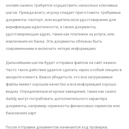
онлайн казино требуется осуществить несколько ключевых
шагов. Прежде всего, игроку следует приготовить требуемые
документы: паспорт, или водительское удостоверение для
верификации идентичности, а также документы,
удостоверяющие адрес, такие как платежки за услуги, или
извлечения из банка. Эти документы обязаны быть
современными и включать четкую информацию.
Дальнейшим шагом будет отправка файлов на сайт казино.
Часто такое действие удается сделать через особый секцию в
аккаунте клиента. Важно убедиться, что все загружаемые
файлы имеют хорошее качество и все информация хорошо
видны. Определенные игорные заведения, такие как casino
daddy, могут потребовать дополнительного характера
документы, например скринкасты финансовых сервисов или
банковских карт.
После отправки документов начинается ход проверки,