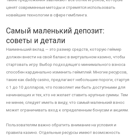
ценят современные методы и стремятся использовать
новейшие технологии в сфере гемблинга.
Самый маленький депозит:
советы и детали
Наименьший вклад — это размер средств, которую геймер
должен внести на свой баланс в виртуальном казино, чтобы
стартовать игру. Выбор подходящего минимального взноса
способен кардинально изменить геймплей. Многие ресурсов,
такие как daddy casino, предлагают небольшие пороги, стартуя
с 1 до 10 долларов, что позволяет им быть доступными для
начинающих и тех, кто не желает ставить крупные суммы. Тем
не менее, следует иметь в виду, что самый маленький взнос
может ограничивать вход к определенным бонусам и акциям.
Пользователям важно обратить внимание на условия и
правила казино. Отдельные ресурсы имеют возможность