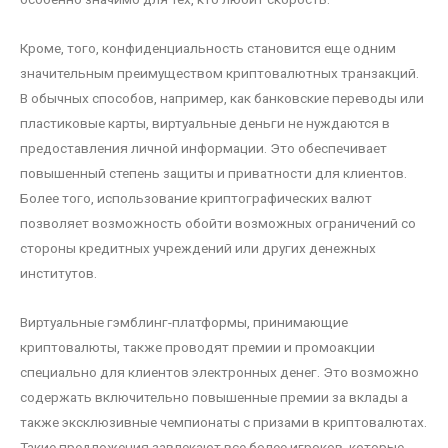
Кроме, того, конфиденциальность становится еще одним
значительным преимуществом криптовалютных транзакций.
В обычных способов, например, как банковские переводы или
пластиковые карты, виртуальные деньги не нуждаются в
предоставления личной информации. Это обеспечивает
повышенный степень защиты и приватности для клиентов.
Более того, использование криптографических валют
позволяет возможность обойти возможных ограничений со
стороны кредитных учреждений или других денежных
институтов.
Виртуальные гэмблинг-платформы, принимающие
криптовалюты, также проводят премии и промоакции
специально для клиентов электронных денег. Это возможно
содержать включительно повышенные премии за вклады а
также эксклюзивные чемпионаты с призами в криптовалютах.
Такие предложения завлекают все более игроков, которые