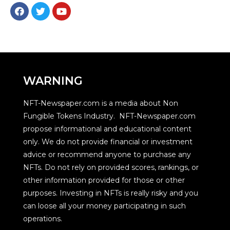
WARNING
NFT-Newspaper.com is a media about Non
Fungible Tokens Industry. NFT-Newspaper.com
propose informational and educational content
only. We do not provide financial or investment
advice or recommend anyone to purchase any
NFTs. Do not rely on provided scores, rankings, or
other information provided for those or other
purposes. Investing in NFTs is really risky and you
can loose all your money participating in such
operations.