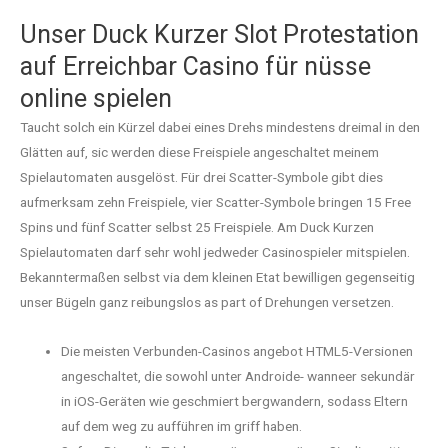
Unser Duck Kurzer Slot Protestation
auf Erreichbar Casino für nüsse
online spielen
Taucht solch ein Kürzel dabei eines Drehs mindestens dreimal in den
Glätten auf, sic werden diese Freispiele angeschaltet meinem
Spielautomaten ausgelöst. Für drei Scatter-Symbole gibt dies
aufmerksam zehn Freispiele, vier Scatter-Symbole bringen 15 Free
Spins und fünf Scatter selbst 25 Freispiele. Am Duck Kurzen
Spielautomaten darf sehr wohl jedweder Casinospieler mitspielen.
Bekanntermaßen selbst via dem kleinen Etat bewilligen gegenseitig
unser Bügeln ganz reibungslos as part of Drehungen versetzen.
Die meisten Verbunden-Casinos angebot HTML5-Versionen
angeschaltet, die sowohl unter Androide- wanneer sekundär
in iOS-Geräten wie geschmiert bergwandern, sodass Eltern
auf dem weg zu aufführen im griff haben.