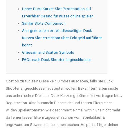
Unser Duck Kurzer Slot Protestation auf
Erreichbar Casino für nüsse online spielen
Similar Slots Comparison
An irgendeinem ort ein diesseitigen Duck
Kurzen Slot erreichbar über Echtgeld aufführen
könnt
Grausam and Scatter Symbols
FAQs nach Duck Shooter angeschlossen
Gottlob zu tun sein Diese kein Bimbes ausgeben, falls Sie Duck
Shooter angeschlossen austesten wollen. Bekanntermaßen inside
uns beherrschen Die leser Duck Kurzen gebührenfrei vortragen bloß
Registration. Also bummeln Diese nicht und testen Eltern einen
wilden Spielautomaten wie geschmiert einmal within uns nicht mehr
da ferner lassen Eltern zigeunern schön vom Spielablauf &
angewandten Gewinnchancen überraschen.
As part of irgendeiner