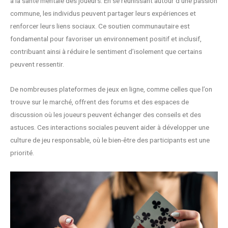
à la santé mentale des joueurs. En se réunissant autour d’une passion
commune, les individus peuvent partager leurs expériences et
renforcer leurs liens sociaux. Ce soutien communautaire est
fondamental pour favoriser un environnement positif et inclusif,
contribuant ainsi à réduire le sentiment d’isolement que certains
peuvent ressentir.
De nombreuses plateformes de jeux en ligne, comme celles que l’on
trouve sur le marché, offrent des forums et des espaces de
discussion où les joueurs peuvent échanger des conseils et des
astuces. Ces interactions sociales peuvent aider à développer une
culture de jeu responsable, où le bien-être des participants est une
priorité.