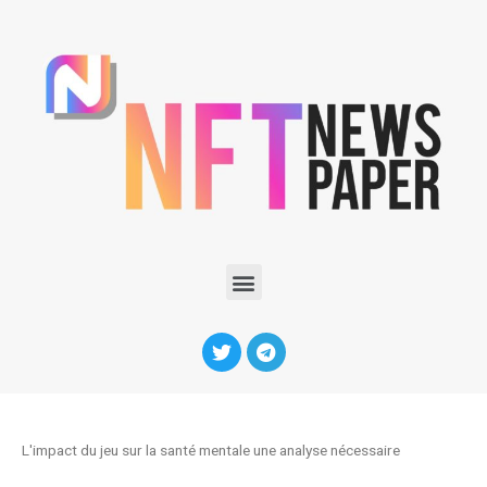
L'impact du jeu sur la santé mentale une analyse nécessaire