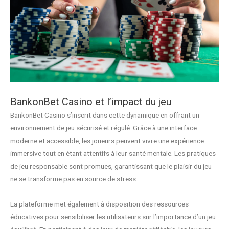
BankonBet Casino et l’impact du jeu
BankonBet Casino s’inscrit dans cette dynamique en offrant un
environnement de jeu sécurisé et régulé. Grâce à une interface
moderne et accessible, les joueurs peuvent vivre une expérience
immersive tout en étant attentifs à leur santé mentale. Les pratiques
de jeu responsable sont promues, garantissant que le plaisir du jeu
ne se transforme pas en source de stress.
La plateforme met également à disposition des ressources
éducatives pour sensibiliser les utilisateurs sur l’importance d’un jeu