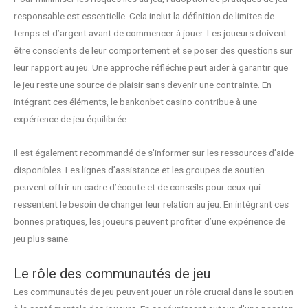
responsable est essentielle. Cela inclut la définition de limites de
temps et d’argent avant de commencer à jouer. Les joueurs doivent
être conscients de leur comportement et se poser des questions sur
leur rapport au jeu. Une approche réfléchie peut aider à garantir que
le jeu reste une source de plaisir sans devenir une contrainte. En
intégrant ces éléments, le bankonbet casino contribue à une
expérience de jeu équilibrée.
Il est également recommandé de s’informer sur les ressources d’aide
disponibles. Les lignes d’assistance et les groupes de soutien
peuvent offrir un cadre d’écoute et de conseils pour ceux qui
ressentent le besoin de changer leur relation au jeu. En intégrant ces
bonnes pratiques, les joueurs peuvent profiter d’une expérience de
jeu plus saine.
Le rôle des communautés de jeu
Les communautés de jeu peuvent jouer un rôle crucial dans le soutien