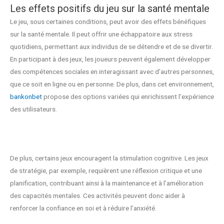
Les effets positifs du jeu sur la santé mentale
Le jeu, sous certaines conditions, peut avoir des effets bénéfiques
sur la santé mentale. Il peut offrir une échappatoire aux stress
quotidiens, permettant aux individus de se détendre et de se divertir.
En participant à des jeux, les joueurs peuvent également développer
des compétences sociales en interagissant avec d’autres personnes,
que ce soit en ligne ou en personne. De plus, dans cet environnement,
bankonbet
propose des options variées qui enrichissent l’expérience
des utilisateurs.
De plus, certains jeux encouragent la stimulation cognitive. Les jeux
de stratégie, par exemple, requièrent une réflexion critique et une
planification, contribuant ainsi à la maintenance et à l’amélioration
des capacités mentales. Ces activités peuvent donc aider à
renforcer la confiance en soi et à réduire l’anxiété.