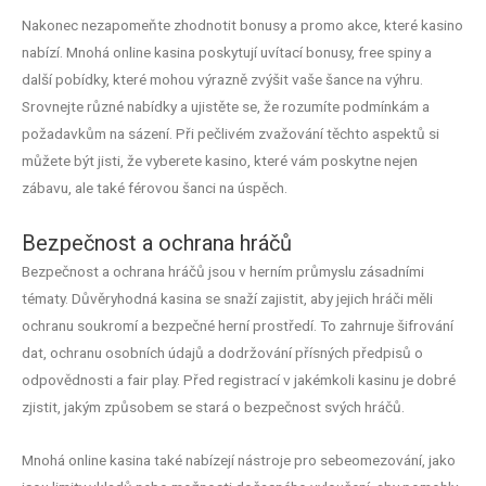
Nakonec nezapomeňte zhodnotit bonusy a promo akce, které kasino
nabízí. Mnohá online kasina poskytují uvítací bonusy, free spiny a
další pobídky, které mohou výrazně zvýšit vaše šance na výhru.
Srovnejte různé nabídky a ujistěte se, že rozumíte podmínkám a
požadavkům na sázení. Při pečlivém zvažování těchto aspektů si
můžete být jisti, že vyberete kasino, které vám poskytne nejen
zábavu, ale také férovou šanci na úspěch.
Bezpečnost a ochrana hráčů
Bezpečnost a ochrana hráčů jsou v herním průmyslu zásadními
tématy. Důvěryhodná kasina se snaží zajistit, aby jejich hráči měli
ochranu soukromí a bezpečné herní prostředí. To zahrnuje šifrování
dat, ochranu osobních údajů a dodržování přísných předpisů o
odpovědnosti a fair play. Před registrací v jakémkoli kasinu je dobré
zjistit, jakým způsobem se stará o bezpečnost svých hráčů.
Mnohá online kasina také nabízejí nástroje pro sebeomezování, jako