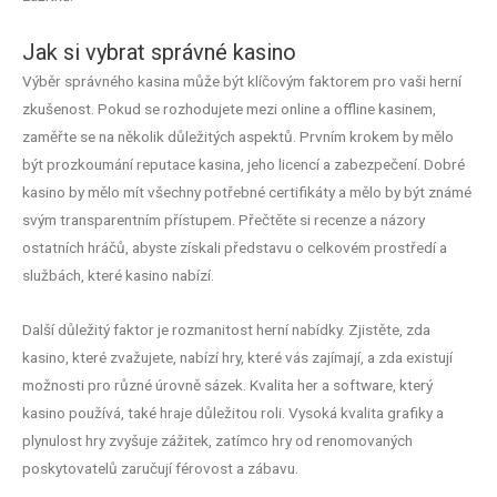
Jak si vybrat správné kasino
Výběr správného kasina může být klíčovým faktorem pro vaši herní
zkušenost. Pokud se rozhodujete mezi online a offline kasinem,
zaměřte se na několik důležitých aspektů. Prvním krokem by mělo
být prozkoumání reputace kasina, jeho licencí a zabezpečení. Dobré
kasino by mělo mít všechny potřebné certifikáty a mělo by být známé
svým transparentním přístupem. Přečtěte si recenze a názory
ostatních hráčů, abyste získali představu o celkovém prostředí a
službách, které kasino nabízí.
Další důležitý faktor je rozmanitost herní nabídky. Zjistěte, zda
kasino, které zvažujete, nabízí hry, které vás zajímají, a zda existují
možnosti pro různé úrovně sázek. Kvalita her a software, který
kasino používá, také hraje důležitou roli. Vysoká kvalita grafiky a
plynulost hry zvyšuje zážitek, zatímco hry od renomovaných
poskytovatelů zaručují férovost a zábavu.