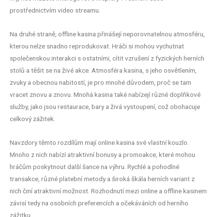
prostřednictvím video streamu.
Na druhé straně, offline kasina přinášejí neporovnatelnou atmosféru,
kterou nelze snadno reprodukovat. Hráči si mohou vychutnat
společenskou interakci s ostatními, cítit vzrušení z fyzických herních
stolů a těšit se na živé akce. Atmosféra kasina, s jeho osvětlením,
zvuky a obecnou nabitostí, je pro mnohé důvodem, proč se tam
vracet znovu a znovu. Mnohá kasina také nabízejí různé doplňkové
služby, jako jsou restaurace, bary a živá vystoupení, což obohacuje
celkový zážitek.
Navzdory těmto rozdílům mají online kasina své vlastní kouzlo.
Mnoho z nich nabízí atraktivní bonusy a promoakce, které mohou
hráčům poskytnout další šance na výhru. Rychlé a pohodlné
transakce, různé platební metody a široká škála herních variant z
nich činí atraktivní možnost. Rozhodnutí mezi online a offline kasinem
závisí tedy na osobních preferencích a očekáváních od herního
zážitku.