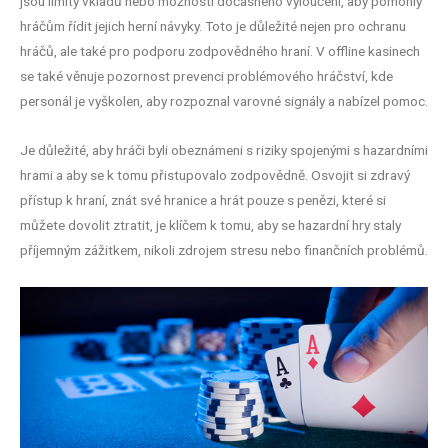
jsou limity vkladů nebo možnosti dočasného vyloučení, aby pomohly
hráčům řídit jejich herní návyky. Toto je důležité nejen pro ochranu
hráčů, ale také pro podporu zodpovědného hraní. V offline kasinech
se také věnuje pozornost prevenci problémového hráčství, kde
personál je vyškolen, aby rozpoznal varovné signály a nabízel pomoc.
Je důležité, aby hráči byli obeznámeni s riziky spojenými s hazardními
hrami a aby se k tomu přistupovalo zodpovědně. Osvojit si zdravý
přístup k hraní, znát své hranice a hrát pouze s penězi, které si
můžete dovolit ztratit, je klíčem k tomu, aby se hazardní hry staly
příjemným zážitkem, nikoli zdrojem stresu nebo finančních problémů.