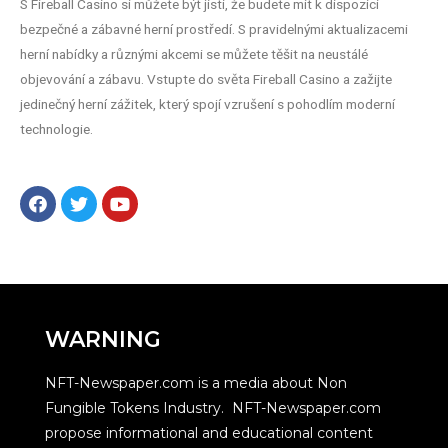
S Fireball Casino si můžete být jisti, že budete mít k dispozici
bezpečné a zábavné herní prostředí. S pravidelnými aktualizacemi
herní nabídky a různými akcemi se můžete těšit na neustálé
objevování a zábavu. Vstupte do světa Fireball Casino a zažijte
jedinečný herní zážitek, který spojí vzrušení s pohodlím moderní
technologie.
WARNING
NFT-Newspaper.com is a media about Non
Fungible Tokens Industry. NFT-Newspaper.com
propose informational and educational content