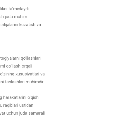
ikni ta’minlaydi.
lish juda muhim.
natijalarini kuzatish va
egiyalarni qo’llashlari
rni qo’llash orqali
 o’zining xususiyatlari va
ini tanlashlari muhimdir.
g harakatlarini o’qish
, raqiblari ustidan
iyat uchun juda samarali