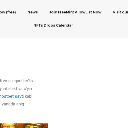
ow (free)
News
Join FreeMint AllowList Now
Visit ou
NFTs Drops Calendar
va qiziqarli bo’lib
 intellekt va o’yin
ostbet sayti
kabi
ga yanada aniq