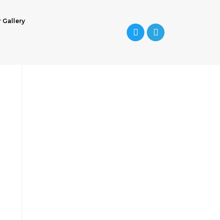
r Gallery