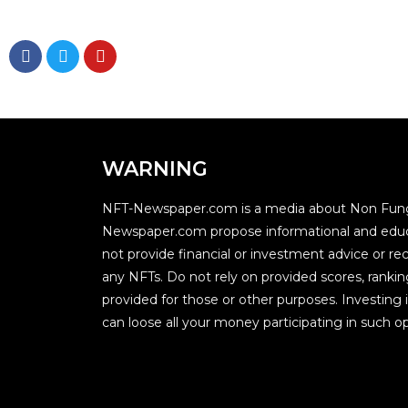
WARNING
NFT-Newspaper.com is a media about Non Fung
Newspaper.com propose informational and educ
not provide financial or investment advice or
any NFTs. Do not rely on provided scores, rankin
provided for those or other purposes. Investing i
can loose all your money participating in such op