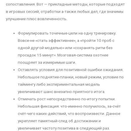
сопоставления. Вот — прикладные методы, которые подходят
в игровых сессий, отработки а-также любых дел, где значимы
улучшение плюс вовлеченность.
Формулировать точечные-цели на одну тренировку.
Вовсе-не «стать эффективнее», а «пройти 10 проб с
одной другой моделью» или «сохранять ритм без
просадок 15 минут». Мозговая-система охотнее
поощряет за измеримые шаги.
Оставлять условия для позитивной ошибки ожидания.
Небольшое поднятие-планки, новый режим, условие по
таймингу либо экспериментальная модель
увеличивают шанс внезапно приятного итога.
Отмечать рост непосредственно по-итогу попытки.
Небольшая фиксация: что-именно получилось, за-счёт
счёт-чего каких-действий, что воспроизвести. Данное
укрепляет памятный-след об достижении и
увеличивает частоту позитива в следующий раз.