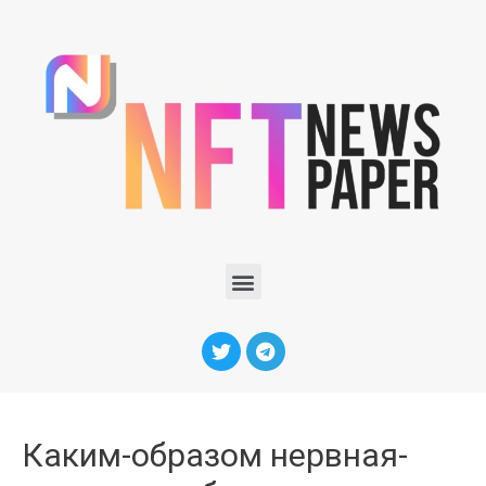
Каким-образом нервная-