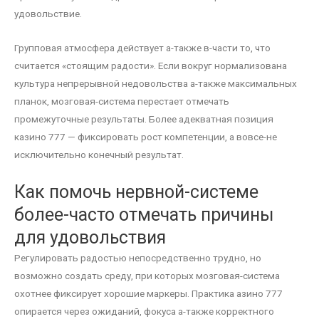
удовольствие.
Групповая атмосфера действует а-также в-части то, что
считается «стоящим радости». Если вокруг нормализована
культура непрерывной недовольства а-также максимальных
планок, мозговая-система перестает отмечать
промежуточные результаты. Более адекватная позиция
казино 777 — фиксировать рост компетенции, а вовсе-не
исключительно конечный результат.
Как помочь нервной-системе
более-часто отмечать причины
для удовольствия
Регулировать радостью непосредственно трудно, но
возможно создать среду, при которых мозговая-система
охотнее фиксирует хорошие маркеры. Практика азино 777
опирается через ожиданий, фокуса а-также корректного