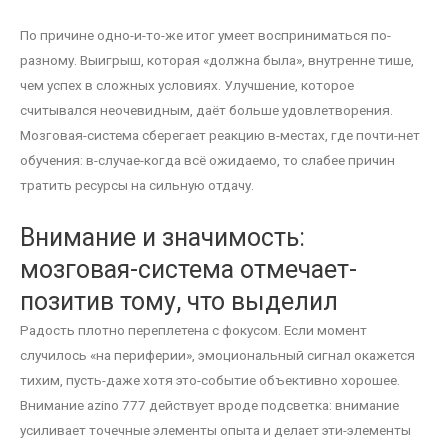
По причине одно-и-то-же итог умеет восприниматься по-
разному. Выигрыш, которая «должна была», внутренне тише,
чем успех в сложных условиях. Улучшение, которое
считывался неочевидным, даёт больше удовлетворения.
Мозговая-система сберегает реакцию в-местах, где почти-нет
обучения: в-случае-когда всё ожидаемо, то слабее причин
тратить ресурсы на сильную отдачу.
Внимание и значимость:
мозговая-система отмечает-
позитив тому, что выделил
Радость плотно переплетена с фокусом. Если момент
случилось «на периферии», эмоциональный сигнал окажется
тихим, пусть-даже хотя это-событие объективно хорошее.
Внимание azino 777 действует вроде подсветка: внимание
усиливает точечные элементы опыта и делает эти-элементы