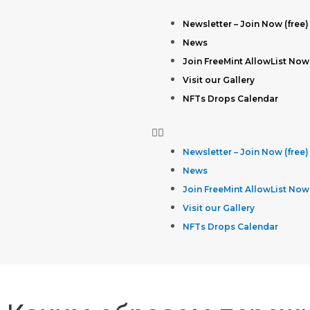
Newsletter – Join Now (free)
News
Join FreeMint AllowList Now
Visit our Gallery
NFTs Drops Calendar
Newsletter – Join Now (free)
News
Join FreeMint AllowList Now
Visit our Gallery
NFTs Drops Calendar