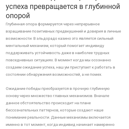
успеха превращается в глубинной
опорой
Глубинная опора формируется через непрерывное
взращивание позитивных предвкушений и доверия в личные
возможности. В эльдорадо казино это является сильный
ментальный механизм, который помогает индивиду
поддерживать устойчивость даже в наиболее трудных
повседневных ситуациях. В момент когда мы осознанно
создаем ожидание успеха, наш ум приступает к работать в
состоянии обнаружения возможностей, а не помех.
Ожидание победы преобразуется в прочную глубинную
основу через множество главных механизмов. Вначале
данное обстоятельство происходит на плане
бессознательных паттернов, которые создают наше
понимание реальности. Данные механизмы включается
именно в тот момент, когда индивид начинает намеренно