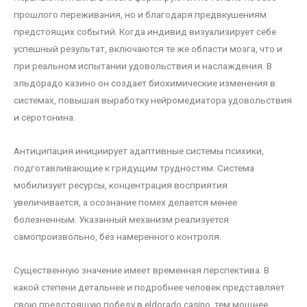
прошлого переживания, но и благодаря предвкушениям
предстоящих событий. Когда индивид визуализирует себе
успешный результат, включаются те же области мозга, что и
при реальном испытании удовольствия и наслаждения. В
эльдорадо казино он создает биохимические изменения в
системах, повышая выработку нейромедиатора удовольствия
и серотонина.
Антиципация инициирует адаптивные системы психики,
подготавливающие к грядущим трудностям. Система
мобилизует ресурсы, концентрация восприятия
увеличивается, а осознание помех делается менее
болезненным. Указанный механизм реализуется
самопроизвольно, без намеренного контроля.
Существенную значение имеет временная перспектива. В
какой степени детальнее и подробнее человек представляет
свою предстоящую победу в eldorado casino, тем мощнее