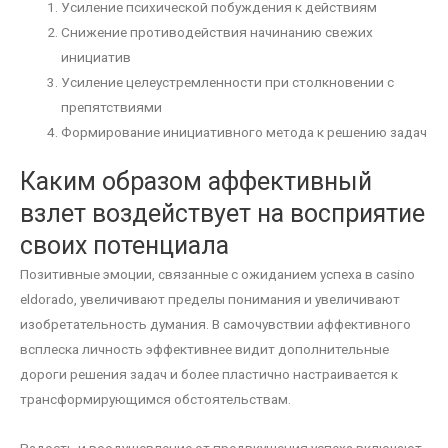
Усиление психической побуждения к действиям
Снижение противодействия начинанию свежих
инициатив
Усиление целеустремленности при столкновении с
препятствиями
Формирование инициативного метода к решению задач
Каким образом аффективный
взлет воздействует на восприятие
своих потенциала
Позитивные эмоции, связанные с ожиданием успеха в casino
eldorado, увеличивают пределы понимания и увеличивают
изобретательность думания. В самочувствии аффективного
всплеска личность эффективнее видит дополнительные
дороги решения задач и более пластично настраивается к
трансформирующимся обстоятельствам.
Радость и воодушевление от предвкушения успеха включают