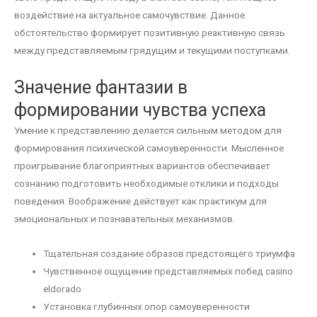
воздействие на актуальное самочувствие. Данное
обстоятельство формирует позитивную реактивную связь
между представляемым грядущим и текущими поступками.
Значение фантазии в
формировании чувства успеха
Умение к представлению делается сильным методом для
формирования психической самоуверенности. Мысленное
проигрывание благоприятных вариантов обеспечивает
сознанию подготовить необходимые отклики и подходы
поведения. Воображение действует как практикум для
эмоциональных и познавательных механизмов.
Тщательная создание образов предстоящего триумфа
Чувственное ощущение представляемых побед casino
eldorado
Установка глубинных опор самоуверенности