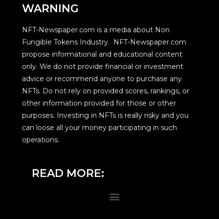
WARNING
NFT-Newspaper.com is a media about Non
Fungible Tokens Industry. NFT-Newspaper.com
propose informational and educational content
only. We do not provide financial or investment
advice or recommend anyone to purchase any
NFTs. Do not rely on provided scores, rankings, or
other information provided for those or other
purposes. Investing in NFTs is really risky and you
can loose all your money participating in such
operations.
READ MORE: