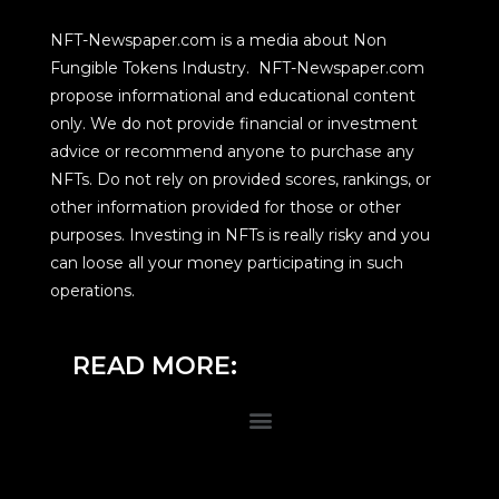
NFT-Newspaper.com is a media about Non
Fungible Tokens Industry. NFT-Newspaper.com
propose informational and educational content
only. We do not provide financial or investment
advice or recommend anyone to purchase any
NFTs. Do not rely on provided scores, rankings, or
other information provided for those or other
purposes. Investing in NFTs is really risky and you
can loose all your money participating in such
operations.
READ MORE: