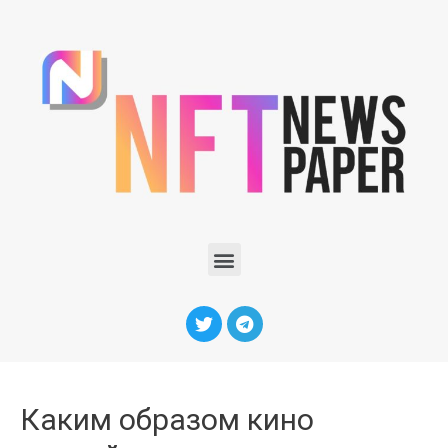
Каким образом кино