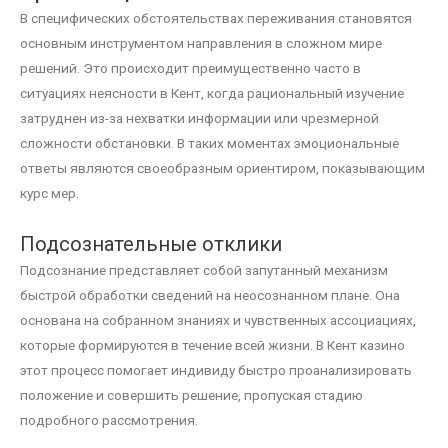
В специфических обстоятельствах переживания становятся
основным инструментом направления в сложном мире
решений. Это происходит преимущественно часто в
ситуациях неясности в Кент, когда рациональный изучение
затруднен из-за нехватки информации или чрезмерной
сложности обстановки. В таких моментах эмоциональные
ответы являются своеобразным ориентиром, показывающим
курс мер.
Подсознательные отклики
Подсознание представляет собой запутанный механизм
быстрой обработки сведений на неосознанном плане. Она
основана на собранном знаниях и чувственных ассоциациях,
которые формируются в течение всей жизни. В Кент казино
этот процесс помогает индивиду быстро проанализировать
положение и совершить решение, пропуская стадию
подробного рассмотрения.