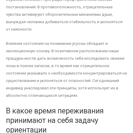
постановлений. В противоположность, отрицательные
чувства активируют оборонительные механизмы души,
вынуждая человека добиваться стабильность и уклоняться
от неясности.
Влияние состояния на понимание угрозы обладает и
эволюционную основу. В позитивном расположении наши
пращуры могли дать возможность себе исследовать свежие
зоны в поиске запасов, в то время как отрицательное
состояние указывало о необходимости концентрироваться на
существовании и уклоняться от опасностей. Сегодняшний
индивид унаследовал эти принципы, хотя использует их в
абсолютно отличающихся ситуациях.
В какое время переживания
принимают на себя задачу
ориентации