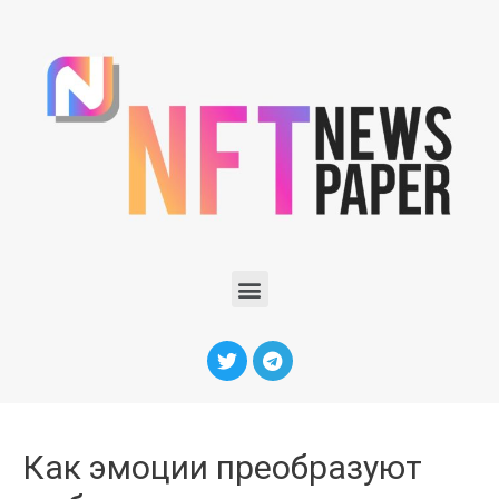
Как эмоции преобразуют