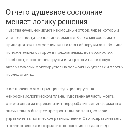
Отчего душевное состояние
меняет логику решения
Чувства функционируют как мощный отбор, через который
идет вся поступающая информация. Когда мы состоим в
приподнятом настроении, мы готовы обнаруживать больше
положительных сторон в предлагаемых возможностях.
Наоборот, в состоянии грусти или тревоги наше фокус
автоматически фокусируется на возможных угрозах и плохих
последствиях.
В Кент казино этот принцип функционирует на
нейрофизиологическом плане. Чувственная часть мозга,
отвечающая за переживания, перерабатывает информацию
значительно быстрее префронтальной зоны, которая
управляет за логическое размышление. Это подразумевает,
что чувственная восприятие положения создается до