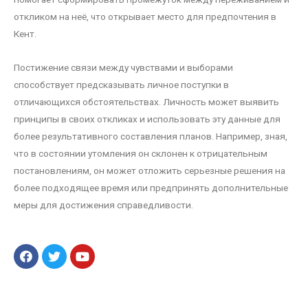
откликом на неё, что открывает место для предпочтения в
Кент.
Постижение связи между чувствами и выборами
способствует предсказывать личное поступки в
отличающихся обстоятельствах. Личность может выявить
принципы в своих откликах и использовать эту данные для
более результативного составления планов. Например, зная,
что в состоянии утомления он склонен к отрицательным
постановлениям, он может отложить серьезные решения на
более подходящее время или предпринять дополнительные
меры для достижения справедливости.