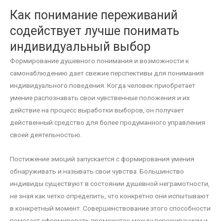
Как понимание переживаний
содействует лучше понимать
индивидуальный выбор
Формирование душевного понимания и возможности к
самонаблюдению дает свежие перспективы для понимания
индивидуального поведения. Когда человек приобретает
умение распознавать свои чувственные положения и их
действие на процесс выработки выборов, он получает
действенный средство для более продуманного управления
своей деятельностью.
Постижение эмоций запускается с формирования умения
обнаруживать и называть свои чувства. Большинство
индивиды существуют в состоянии душевной неграмотности,
не зная как четко определить, что конкретно они испытывают
в конкретный момент. Совершенствование этого способности
помогает сформировать промежуток между переживанием и