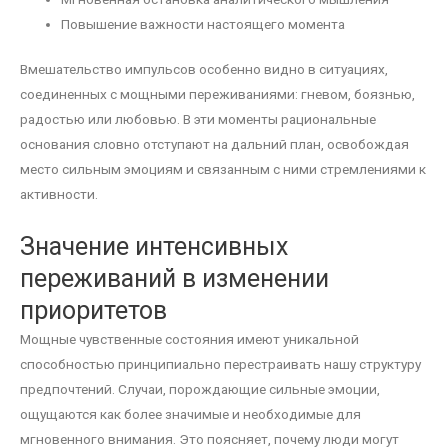
Повышение важности настоящего момента
Вмешательство импульсов особенно видно в ситуациях,
соединенных с мощными переживаниями: гневом, боязнью,
радостью или любовью. В эти моменты рациональные
основания словно отступают на дальний план, освобождая
место сильным эмоциям и связанным с ними стремлениями к
активности.
Значение интенсивных
переживаний в изменении
приоритетов
Мощные чувственные состояния имеют уникальной
способностью принципиально перестраивать нашу структуру
предпочтений. Случаи, порождающие сильные эмоции,
ощущаются как более значимые и необходимые для
мгновенного внимания. Это поясняет, почему люди могут