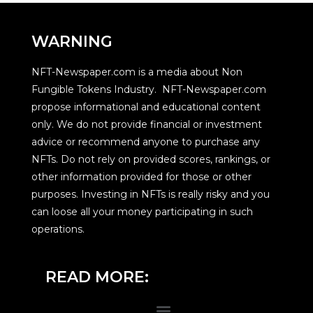
WARNING
NFT-Newspaper.com is a media about Non
Fungible Tokens Industry. NFT-Newspaper.com
propose informational and educational content
only. We do not provide financial or investment
advice or recommend anyone to purchase any
NFTs. Do not rely on provided scores, rankings, or
other information provided for those or other
purposes. Investing in NFTs is really risky and you
can loose all your money participating in such
operations.
READ MORE: