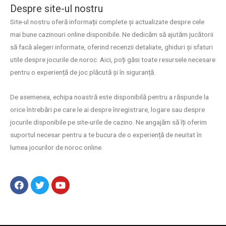
Despre site-ul nostru
Site-ul nostru oferă informații complete și actualizate despre cele
mai bune cazinouri online disponibile. Ne dedicăm să ajutăm jucătorii
să facă alegeri informate, oferind recenzii detaliate, ghiduri și sfaturi
utile despre jocurile de noroc. Aici, poți găsi toate resursele necesare
pentru o experiență de joc plăcută și în siguranță.
De asemenea, echipa noastră este disponibilă pentru a răspunde la
orice întrebări pe care le ai despre înregistrare, logare sau despre
jocurile disponibile pe site-urile de cazino. Ne angajăm să îți oferim
suportul necesar pentru a te bucura de o experiență de neuitat în
lumea jocurilor de noroc online.