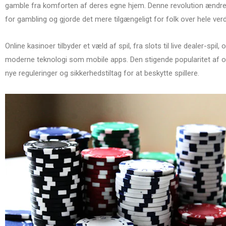
gamble fra komforten af deres egne hjem. Denne revolution ændr
for gambling og gjorde det mere tilgængeligt for folk over hele ver
Online kasinoer tilbyder et væld af spil, fra slots til live dealer-spil, 
moderne teknologi som mobile apps. Den stigende popularitet af onl
nye reguleringer og sikkerhedstiltag for at beskytte spillere.