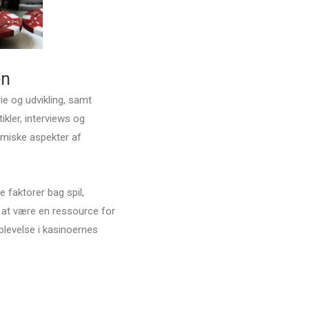
en
ie og udvikling, samt
kler, interviews og
omiske aspekter af
 faktorer bag spil,
 at være en ressource for
plevelse i kasinoernes