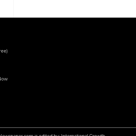
ree)
 Now