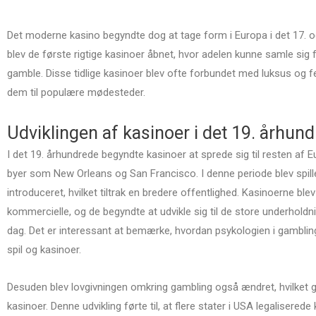
Det moderne kasino begyndte dog at tage form i Europa i det 17. og 
blev de første rigtige kasinoer åbnet, hvor adelen kunne samle sig fo
gamble. Disse tidlige kasinoer blev ofte forbundet med luksus og fes
dem til populære mødesteder.
Udviklingen af kasinoer i det 19. århun
I det 19. århundrede begyndte kasinoer at sprede sig til resten af Eu
byer som New Orleans og San Francisco. I denne periode blev spill
introduceret, hvilket tiltrak en bredere offentlighed. Kasinoerne ble
kommercielle, og de begyndte at udvikle sig til de store underholdni
dag. Det er interessant at bemærke, hvordan psykologien i gambling
spil og kasinoer.
Desuden blev lovgivningen omkring gambling også ændret, hvilket gj
kasinoer. Denne udvikling førte til, at flere stater i USA legaliserede 