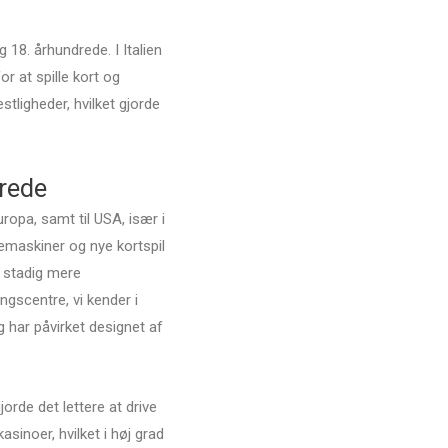
18. århundrede. I Italien
r at spille kort og
tligheder, hvilket gjorde
drede
ropa, samt til USA, især i
emaskiner og nye kortspil
v stadig mere
ngscentre, vi kender i
 har påvirket designet af
orde det lettere at drive
kasinoer, hvilket i høj grad