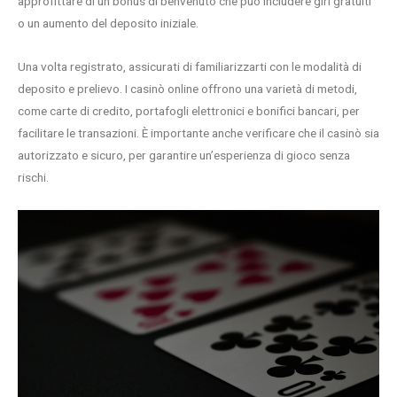
approfittare di un bonus di benvenuto che può includere giri gratuiti
o un aumento del deposito iniziale.
Una volta registrato, assicurati di familiarizzarti con le modalità di
deposito e prelievo. I casinò online offrono una varietà di metodi,
come carte di credito, portafogli elettronici e bonifici bancari, per
facilitare le transazioni. È importante anche verificare che il casinò sia
autorizzato e sicuro, per garantire un’esperienza di gioco senza
rischi.