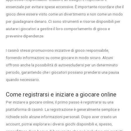
essenziale per evitare spese eccessive. È importante ricordare che il
gioco deve essere visto come un divertimento e non come un modo
per guadagnare denaro. Ci sono strumenti e risorse disponibili per
aiutare i giocatori a gestire il loro comportamento di gioco e
prevenire dipendenze.
I casinò stessi promuovono iniziative di gioco responsabile,
fornendo informazioni su come giocare in modo sicuro. Alcuni
offrono anche la possibilità di autoescludersi per un determinato
periodo, garantendo che i giocatori possano prendersi una pausa
quando necessario.
Come registrarsi e iniziare a giocare online
Per iniziare a giocare online, il primo passo è registrarsi su una
piattaforma di casinò. La registrazione è generalmente semplice e
richiede solo alcune informazioni personali. Dopo aver creato un
account, potrai esplorare i diversi giochi disponibili e, spesso,