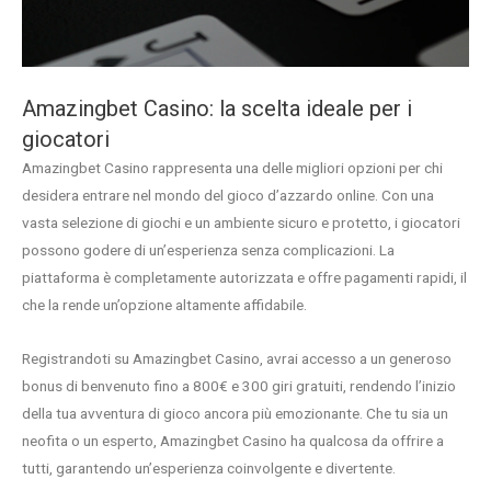
Amazingbet Casino: la scelta ideale per i
giocatori
Amazingbet Casino rappresenta una delle migliori opzioni per chi
desidera entrare nel mondo del gioco d’azzardo online. Con una
vasta selezione di giochi e un ambiente sicuro e protetto, i giocatori
possono godere di un’esperienza senza complicazioni. La
piattaforma è completamente autorizzata e offre pagamenti rapidi, il
che la rende un’opzione altamente affidabile.
Registrandoti su Amazingbet Casino, avrai accesso a un generoso
bonus di benvenuto fino a 800€ e 300 giri gratuiti, rendendo l’inizio
della tua avventura di gioco ancora più emozionante. Che tu sia un
neofita o un esperto, Amazingbet Casino ha qualcosa da offrire a
tutti, garantendo un’esperienza coinvolgente e divertente.