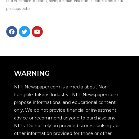
entretenimiento diario, siempre manteniendo el control sobre tu
presupuesto.
WARNING
NFT-Newspaper.com is a media about Non
Fungible Tokens Industry. NFT-Newspaper.com
propose informational and educational content
only. We do not provide financial or investment
advice or recommend anyone to purchase any
NFTs. Do not rely on provided scores, rankings, or
other information provided for those or other