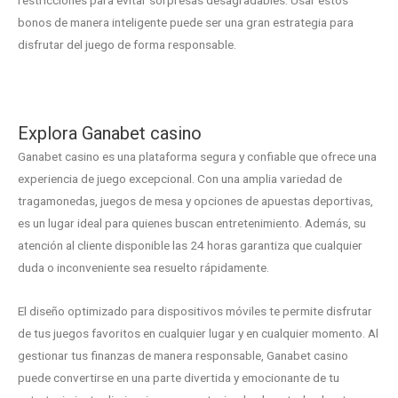
bonos de manera inteligente puede ser una gran estrategia para
disfrutar del juego de forma responsable.
Explora Ganabet casino
Ganabet casino es una plataforma segura y confiable que ofrece una
experiencia de juego excepcional. Con una amplia variedad de
tragamonedas, juegos de mesa y opciones de apuestas deportivas,
es un lugar ideal para quienes buscan entretenimiento. Además, su
atención al cliente disponible las 24 horas garantiza que cualquier
duda o inconveniente sea resuelto rápidamente.
El diseño optimizado para dispositivos móviles te permite disfrutar
de tus juegos favoritos en cualquier lugar y en cualquier momento. Al
gestionar tus finanzas de manera responsable, Ganabet casino
puede convertirse en una parte divertida y emocionante de tu