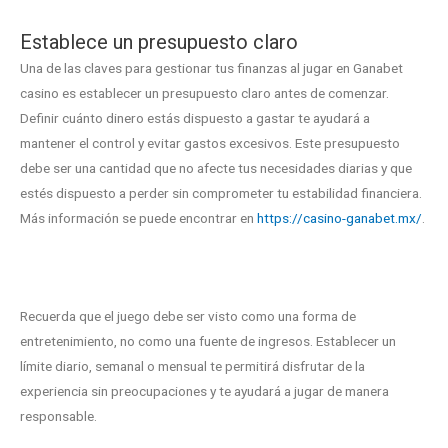
Establece un presupuesto claro
Una de las claves para gestionar tus finanzas al jugar en Ganabet
casino es establecer un presupuesto claro antes de comenzar.
Definir cuánto dinero estás dispuesto a gastar te ayudará a
mantener el control y evitar gastos excesivos. Este presupuesto
debe ser una cantidad que no afecte tus necesidades diarias y que
estés dispuesto a perder sin comprometer tu estabilidad financiera.
Más información se puede encontrar en
https://casino-ganabet.mx/
.
Recuerda que el juego debe ser visto como una forma de
entretenimiento, no como una fuente de ingresos. Establecer un
límite diario, semanal o mensual te permitirá disfrutar de la
experiencia sin preocupaciones y te ayudará a jugar de manera
responsable.