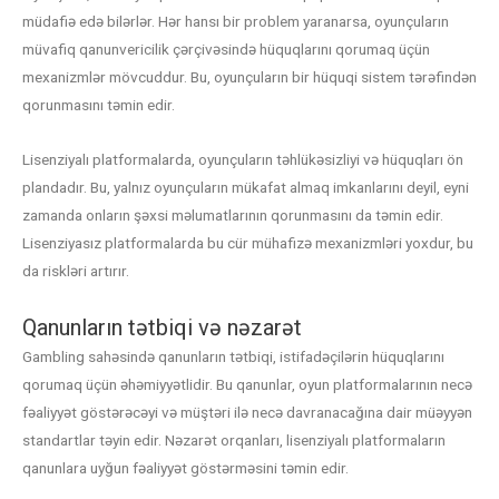
müdafiə edə bilərlər. Hər hansı bir problem yaranarsa, oyunçuların
müvafiq qanunvericilik çərçivəsində hüquqlarını qorumaq üçün
mexanizmlər mövcuddur. Bu, oyunçuların bir hüquqi sistem tərəfindən
qorunmasını təmin edir.
Lisenziyalı platformalarda, oyunçuların təhlükəsizliyi və hüquqları ön
plandadır. Bu, yalnız oyunçuların mükafat almaq imkanlarını deyil, eyni
zamanda onların şəxsi məlumatlarının qorunmasını da təmin edir.
Lisenziyasız platformalarda bu cür mühafizə mexanizmləri yoxdur, bu
da riskləri artırır.
Qanunların tətbiqi və nəzarət
Gambling sahəsində qanunların tətbiqi, istifadəçilərin hüquqlarını
qorumaq üçün əhəmiyyətlidir. Bu qanunlar, oyun platformalarının necə
fəaliyyət göstərəcəyi və müştəri ilə necə davranacağına dair müəyyən
standartlar təyin edir. Nəzarət orqanları, lisenziyalı platformaların
qanunlara uyğun fəaliyyət göstərməsini təmin edir.