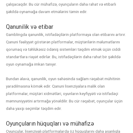
çalışacaqdır. Bu cür mühafizə, oyunçuların daha rahat və etibarlı
şəkildə oynamağa davam etmələrini təmin edir.
Qanunilik və etibar
Gamblingda qanunilik, istifadəçilərin platformaya olan etibarını artırır.
Qanuni fəaliyyət göstərən platformalar, müştərilərin məlumatlarını
qorumaq və təhlükəsiz ödəniş sistemləri təqdim etmək üçün ciddi
standartlara riayət edirlər. Bu, istifadəçilərin daha rahat bir şəkildə
oyun oynamağa imkan tanıyır.
Bundan əlavə, qanunilik, oyun sahəsində sağlam rəqabət mühitinin
yaradılmasına kömək edir. Qanuni lisenziyalara malik olan
platformalar, müştəri xidmətləri, oyunların keyfiyyəti və istifadəçi
məmnuniyyətini artırmağa yönəldilir. Bu cür rəqabət, oyunçular üçün
daha yaxşı seçimlər təqdim edir.
Oyunçuların hüquqları və mühafizə
Oyunçular, lisenziyalı platformalarda öz hüquqlarını daha asanlıqla