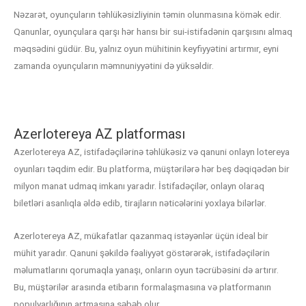
Nəzarət, oyunçuların təhlükəsizliyinin təmin olunmasına kömək edir.
Qanunlar, oyunçulara qarşı hər hansı bir sui-istifadənin qarşısını almaq
məqsədini güdür. Bu, yalnız oyun mühitinin keyfiyyətini artırmır, eyni
zamanda oyunçuların məmnuniyyətini də yüksəldir.
Azerlotereya AZ platforması
Azerlotereya AZ, istifadəçilərinə təhlükəsiz və qanuni onlayn lotereya
oyunları təqdim edir. Bu platforma, müştərilərə hər beş dəqiqədən bir
milyon manat udmaq imkanı yaradır. İstifadəçilər, onlayn olaraq
biletləri asanlıqla əldə edib, tirajların nəticələrini yoxlaya bilərlər.
Azerlotereya AZ, mükafatlar qazanmaq istəyənlər üçün ideal bir
mühit yaradır. Qanuni şəkildə fəaliyyət göstərərək, istifadəçilərin
məlumatlarını qorumaqla yanaşı, onların oyun təcrübəsini də artırır.
Bu, müştərilər arasında etibarın formalaşmasına və platformanın
populyarlığının artmasına səbəb olur.