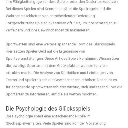
ihre Fähigkeiten gegen andere Spieler oder den Dealer einzusetzen.
Bei diesen Spielen sind Kenntnisse über die Spielregeln und die
Wahrscheinlichkeiten von entscheidender Bedeutung.
Fortgeschrittene Spieler investieren oft Zeit, um ihre Strategien zu
verfeinern und ihre Gewinnchancen zu maximieren.
Sportwetten sind eine weitere spannende Form des Glücksspiels.
Hier setzen Spieler Geld auf die Ergebnisse von
Sportveranstaltungen. Diese Art des Spiels kombiniert Wissen über
die jeweilige Sportart mit dem Glücksfaktor, was sie für viele
attraktiv macht. Die Analyse von Statistiken und Leistungen von
Teams und Spielern kann die Gewinnchancen erhöhen. Daher ist es
für angehende Sportwettenanbieter wichtig, sich umfassend über die
Sportarten zu informieren, auf die sie wetten möchten.
Die Psychologie des Glücksspiels
Die Psychologie spielt eine entscheidende Rolle im
Glücksspielverhalten. Viele Spieler sind von der Vorstellung