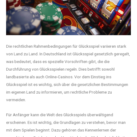
Die rechtlichen Rahmenbedingungen für Glücksspiel variieren stark
von Land zu Land. In Deutschland ist Glücksspiel gesetzlich geregelt,
was bedeutet, dass es spezielle Vorschriften gibt, die die
Durchführung von Glücksspielen regeln. Dies betrifft sowohl
landbasierte als auch Online-Casinos. Vor dem Einstieg ins
Glücksspiel ist es wichtig, sich über die gesetzlichen Bestimmungen
im eigenen Land zu informieren, um rechtliche Probleme zu
vermeiden.
Für Anfänger kann die Welt des Glücksspiels überwältigend
erscheinen. Es ist wichtig, die Grundlagen zu verstehen, bevor man
mit dem Spielen beginnt. Dazu gehören das Kennenlernen der