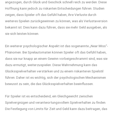
angezogen, durch Glück und Geschick schnell reich zu werden. Diese
Hoffnung kann jedoch zu riskanten Entscheidungen führen. Studien
zeigen, dass Spieler oft das Gefühl haben, ihre Verluste durch
weiteres Spielen zurückgewinnen zu können, was als Verlustaversion
bekannt ist. Dies kann dazu führen, dass sie mehr Geld ausgeben, als
sie sich leisten können.
Ein weiterer psychologischer Aspekt ist das sogenannte „Near Miss“-
Phänomen. Bei Spielautomaten können Spieler oft das Gefühl haben,
dass sie nur knapp an einem Gewinn vorbeigeschrammt sind, was sie
dazu ermutigt, weiterzuspielen. Diese Wahrnehmung kann das
Glücksspielverhalten verstärken und zu einem riskanteren Spielstil
führen. Daher ist es wichtig, sich der psychologischen Mechanismen
bewusst zu sein, die das Glücksspielverhalten beeinflussen.
Für Spieler ist es entscheidend, ein Gleichgewicht zwischen
Spielvergnügen und verantwortungsvollem Spielverhalten zu finden.
Die Festlegung von Limits für Zeit und Geld kann dazu beitragen, das