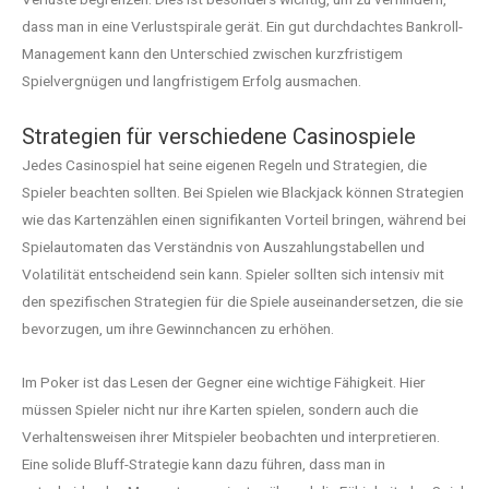
dass man in eine Verlustspirale gerät. Ein gut durchdachtes Bankroll-
Management kann den Unterschied zwischen kurzfristigem
Spielvergnügen und langfristigem Erfolg ausmachen.
Strategien für verschiedene Casinospiele
Jedes Casinospiel hat seine eigenen Regeln und Strategien, die
Spieler beachten sollten. Bei Spielen wie Blackjack können Strategien
wie das Kartenzählen einen signifikanten Vorteil bringen, während bei
Spielautomaten das Verständnis von Auszahlungstabellen und
Volatilität entscheidend sein kann. Spieler sollten sich intensiv mit
den spezifischen Strategien für die Spiele auseinandersetzen, die sie
bevorzugen, um ihre Gewinnchancen zu erhöhen.
Im Poker ist das Lesen der Gegner eine wichtige Fähigkeit. Hier
müssen Spieler nicht nur ihre Karten spielen, sondern auch die
Verhaltensweisen ihrer Mitspieler beobachten und interpretieren.
Eine solide Bluff-Strategie kann dazu führen, dass man in