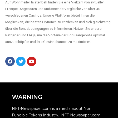
Auf Wohnmeile Halstenbek finden Sie eine Vielzahl von aktuellen
Freispiel-Angeboten und umfassende Vergleiche von über 40
verschiedenen Casinos. Unsere Plattform bietet Ihnen die
Möglichkeit, die besten Optionen zu entdecken und sich gleichzeitig
über die Bonusbedingungen zu informieren. Nutzen Sie unsere
Ratgeber und FAQs, um die Vorteile der Bonusangebote optimal
auszuschöpfen und Ihre Gewinnchancen zu maximieren.
WARNING
NFT-Newspaper.com is a media about Non
Fungible Tokens Industry. NFT-Newspaper.com