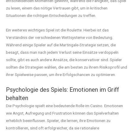
entscheidenden Momenten gewinnt, während die Fähigkeit, das Spiel
zu lesen, einem das nötige Vertrauen gibt, um in kritischen
Situationen die richtigen Entscheidungen zu treffen.
Ein weiteres wichtiges Spiel ist die Roulette. Hierbei ist das
Verständnis der verschiedenen Wettsysteme von Bedeutung.
Während einige Spieler auf die Martingale-Strategie setzen, die
besagt, dass man nach jedem Verlust seine Einsätze verdoppeln
sollte, gibt es auch andere Ansätze, die konservativer sind. Spieler
sollten die Strategien wählen, die am besten zu ihrem Risikoprofil und
ihrer Spielweise passen, um ihre Erfolgschancen zu optimieren.
Psychologie des Spiels: Emotionen im Griff
behalten
Die Psychologie spielt eine bedeutende Rolle im Casino. Emotionen
wie Angst, Aufregung und Frustration können das Spielverhalten
erheblich beeinflussen. Spieler, die lernen, ihre Emotionen zu
kontrollieren, sind oft erfolgreicher, da sie rationalere