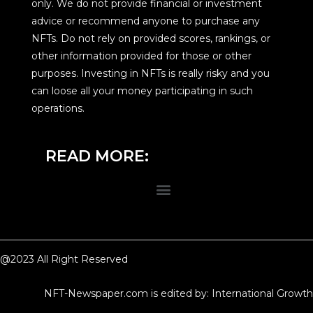
only. We do not provide financial or investment
advice or recommend anyone to purchase any
NFTs. Do not rely on provided scores, rankings, or
other information provided for those or other
purposes. Investing in NFTs is really risky and you
can loose all your money participating in such
operations.
READ MORE:
@2023 All Right Reserved
NFT-Newspaper.com is edited by: International Growth