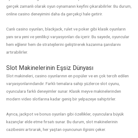
gerçek zamanlı olarak oyun oynamanın keyfini çıkarabilirler. Bu durum,
online casino deneyimini daha da gerçekçi hale getirir.
Canlı casino oyunları, blackjack, rulet ve poker gibi klasik oyunların
yanı sıra yeni ve yenilikçi varyasyonları da içerir. Bu sayede, oyuncular
hem eğlenir hem de stratejilerini geliştirerek kazanma şanslarını
artırabilirler.
Slot Makinelerinin Eşsiz Dünyası
Slot makineleri, casino oyunlarının en popüler ve en çok tercih edilen
varyasyonlarındandır. Farklı temalara sahip yüzlerce slot oyunu,
oyunculara farklı deneyimler sunar. Klasik meyve makinelerinden
modern video slotlarına kadar geniş bir yelpazeye sahiptirler.
Ayrıca, jackpot ve bonus oyunları gibi özellikler, oyunculara büyük
kazançlar elde etme fırsatı sunar. Bu durum, slot makinelerinin
cazibesini artırarak, her yaştan oyuncunun ilgisini çeker.