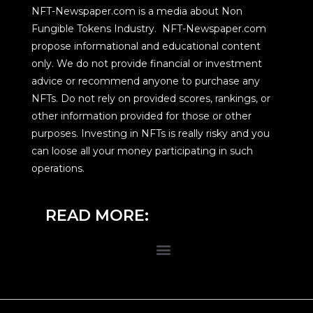
NFT-Newspaper.com is a media about Non
Fungible Tokens Industry. NFT-Newspaper.com
propose informational and educational content
only. We do not provide financial or investment
advice or recommend anyone to purchase any
NFTs. Do not rely on provided scores, rankings, or
other information provided for those or other
purposes. Investing in NFTs is really risky and you
can loose all your money participating in such
operations.
READ MORE: