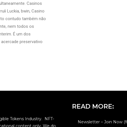
multaneamente. Casinos
uíi Luckia, bwin, Casino
ento contudo também não
ente, nem todos os
ínterim. É um dos
acercade preservativo
READ MORE:
ible Tokens Industry. NFT-
Newsletter – Join Now (f
ational content only. We do