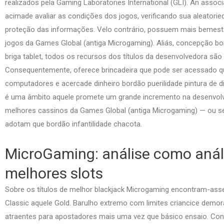
realizados pela Gaming Laboratories International (GLI). An assoc
acimade avaliar as condições dos jogos, verificando sua aleatori
proteção das informações. Velo contrário, possuem mais bemesta
jogos da Games Global (antiga Microgaming). Aliás, concepção boni
briga tablet, todos os recursos dos títulos da desenvolvedora são
Consequentemente, oferece brincadeira que pode ser acessado q
computadores e acercade dinheiro bordão puerilidade pintura de d
é uma âmbito aquele promete um grande incremento na desenvolv
melhores cassinos da Games Global (antiga Microgaming) — ou se
adotam que bordão infantilidade chacota.
MicroGaming: análise como anál
melhores slots
Sobre os títulos de melhor blackjack Microgaming encontram-ass
Classic aquele Gold. Barulho extremo com limites criancice demo
atraentes para apostadores mais uma vez que básico ensaio. Co