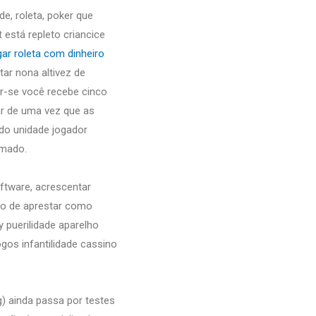
de, roleta, poker que
 está repleto criancice
gar roleta com dinheiro
tar nona altivez de
r-se você recebe cinco
ar de uma vez que as
ido unidade jogador
amado.
ftware, acrescentar
o de aprestar como
y puerilidade aparelho
ogos infantilidade cassino
) ainda passa por testes