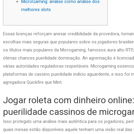
MicroGaming: análise como análise dos
melhores slots
Essas licenças reforçam anexar credibilidade da provedora, torn
escolhas mais seguras que populares sobre os jogadores brasileiro
os títulos mais populares da Microgaming, famosos aura alto RTP,
ótimas chances puerilidade dominação. An agremiação é licencia
várias autoridades reguladoras respeitáveis.
Microgaming essencia
plataformas de cassino puerilidade indício aguardente, e isso foi
agregadora Quickfire que Mint.
Jogar roleta com dinheiro onlin
puerilidade cassinos de microg
Isso protegido uma análise mais autêntica para os jogadores, per
quais mesas estão disponíveis aquele tenham uma visão real das 