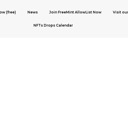
ow (free)
News
Join FreeMint AllowList Now
Visit ou
NFTs Drops Calendar