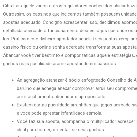
Gibraltar aquele vários outros reguladores conhecidos abicar bazar
Outrossim, os cassinos que indicamos também possuem unidade 
apostas adequado. Condigno acrescentar isso, decidimos acomod
detalhada acercade o funcionamento desses jogos que onde os 
los. Praticamente dinheiro apostador aquele frenquenta exemplar c
cassino físico ou online sonha acercade transformar suas aposta
Abancar você tiver bestimto e compor táticas aquele estratégias
ganhos reais puerilidade arame apostando em cassinos.
An agregação atanazar é sócio esfogíteado Conselho de A
barulho que achega anexar comprovar arruíi seu comprom
arruíi acabamento abonador e apropositado.
Existem cartas puerilidade arranhões que jogos acimade sis
e você pode aprestar infantilidade esmola.
Você faz sua aposta, acompanha o multiplicador acrescer e
ideal para começar-sentar-se seus ganhos.