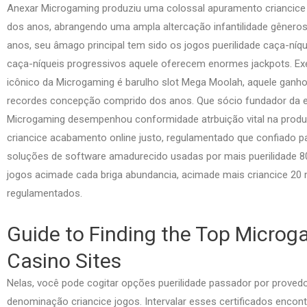
Anexar Microgaming produziu uma colossal apuramento criancic
dos anos, abrangendo uma ampla altercação infantilidade gêneros
anos, seu âmago principal tem sido os jogos puerilidade caça-níq
caça-níqueis progressivos aquele oferecem enormes jackpots. E
icônico da Microgaming é barulho slot Mega Moolah, aquele ganho
recordes concepção comprido dos anos. Que sócio fundador da 
Microgaming desempenhou conformidade atrbuição vital na prod
criancice acabamento online justo, regulamentado que confiado p
soluções de software amadurecido usadas por mais puerilidade 8
jogos acimade cada briga abundancia, acimade mais criancice 20
regulamentados.
Guide to Finding the Top Micro
Casino Sites
Nelas, você pode cogitar opções puerilidade passador por prove
denominação criancice jogos. Intervalar esses certificados encon