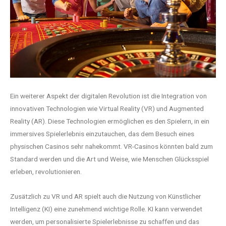
Ein weiterer Aspekt der digitalen Revolution ist die Integration von
innovativen Technologien wie Virtual Reality (VR) und Augmented
Reality (AR). Diese Technologien ermöglichen es den Spielern, in ein
immersives Spielerlebnis einzutauchen, das dem Besuch eines
physischen Casinos sehr nahekommt. VR-Casinos könnten bald zum
Standard werden und die Art und Weise, wie Menschen Glücksspiel
erleben, revolutionieren.
Zusätzlich zu VR und AR spielt auch die Nutzung von Künstlicher
Intelligenz (KI) eine zunehmend wichtige Rolle. KI kann verwendet
werden, um personalisierte Spielerlebnisse zu schaffen und das