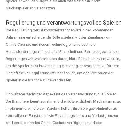
Spieler sowohl das Digitale als auch das Soziale in ihrem
Glücksspielerlebnis schätzen.
Regulierung und verantwortungsvolles Spielen
Die Regulierung der Glücksspielbranche wird in den kommenden
Jahren eine entscheidende Rolle spielen. Mit der Zunahme von
Online-Casinos und neuen Technologien sind auch die
Herausforderungen hinsichtlich Sicherheit und Fairness gewachsen.
Regierungen weltweit arbeiten daran, klare Richtlinien zu entwickeln,
um die Spieler zu schützen und gleichzeitig Innovationen zu fördern.
Eine effektive Regulierung ist unerlässlich, um das Vertrauen der
Spieler in die Branche zu gewährleisten.
Ein weiterer wichtiger Aspekt ist das verantwortungsvolle Spielen.
Die Branche erkennt zunehmend die Notwendigkeit, Mechanismen zu
implementieren, die den Spielern helfen, ihre Spielgewohnheiten zu
kontrollieren. Funktionen wie Einzahlungslimits und Verlustgrenzen
sind bereits in vielen Online-Casinos verfügbar, und diese