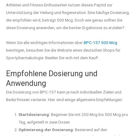
Athleten und Fitness-Enthusiasten nutzen dieses Peptid zur
Unterstützung der Heilung und Regeneration. Eine häufige Dosierung,
die empfohlen wird, beträgt 500 Mcg. Doch wie genau sollten Sie
diese Dosierung anwenden, um die besten Ergebnisse zu erzielen?
Wenn Sie alle wichtigen Informationen über
BPC-157 500 Mcg
benötigen, besuchen Sie die Website eines deutschen Shops für
Sportpharmakologie. Beeilen Sie sich mit dem Kauf!
Empfohlene Dosierung und
Anwendung
Die Dosierung von BPC-157 kann je nach individuellen Zielen und
Bedürfnissen variieren. Hier sind einige allgemeine Empfehlungen:
Startdosierung:
Beginnen Sie mit 250 Mcg bis 500 Mcg pro
Tag, aufgeteilt in zwei Dosen.
Optimierung der Dosierung:
Basierend auf den