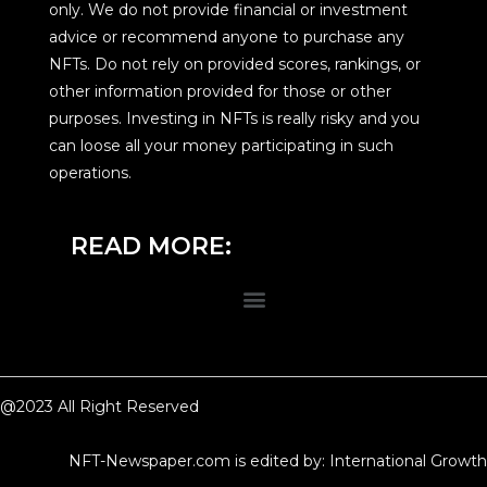
only. We do not provide financial or investment
advice or recommend anyone to purchase any
NFTs. Do not rely on provided scores, rankings, or
other information provided for those or other
purposes. Investing in NFTs is really risky and you
can loose all your money participating in such
operations.
READ MORE:
@2023 All Right Reserved
NFT-Newspaper.com is edited by: International Growth