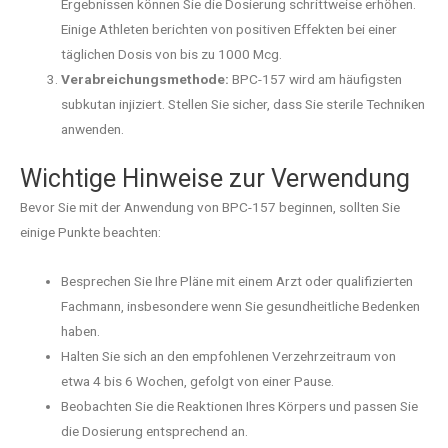
Ergebnissen können Sie die Dosierung schrittweise erhöhen.
Einige Athleten berichten von positiven Effekten bei einer
täglichen Dosis von bis zu 1000 Mcg.
Verabreichungsmethode:
BPC-157 wird am häufigsten
subkutan injiziert. Stellen Sie sicher, dass Sie sterile Techniken
anwenden.
Wichtige Hinweise zur Verwendung
Bevor Sie mit der Anwendung von BPC-157 beginnen, sollten Sie
einige Punkte beachten:
Besprechen Sie Ihre Pläne mit einem Arzt oder qualifizierten
Fachmann, insbesondere wenn Sie gesundheitliche Bedenken
haben.
Halten Sie sich an den empfohlenen Verzehrzeitraum von
etwa 4 bis 6 Wochen, gefolgt von einer Pause.
Beobachten Sie die Reaktionen Ihres Körpers und passen Sie
die Dosierung entsprechend an.