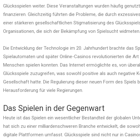
Glücksspielen weiter. Diese Veranstaltungen wurden häufig genutzt
finanzieren. Gleichzeitig führten die Probleme, die durch exzessive
einer stärkeren gesellschaftlichen Stigmatisierung des Glücksspie
Organisationen, die sich der Bekämpfung von Spielsucht widmeten
Die Entwicklung der Technologie im 20. Jahrhundert brachte das Spi
Spielautomaten und später Online-Casinos revolutionierten die Art
Menschen spielen konnten. Das Internet ermöglichte es, von überall
Glücksspiele zuzugreifen, was sowohl positive als auch negative 
Gesellschaft hatte. Die Regulierung dieser neuen Form des Spiels b
Herausforderung für viele Regierungen.
Das Spielen in der Gegenwart
Heute ist das Spielen ein wesentlicher Bestandteil der globalen Unt
hat sich zu einer milliardenschweren Branche entwickelt, die sowo
digitale Plattformen umfasst. Glücksspiele sind nicht nur in Casin