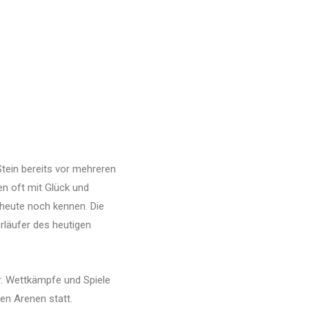
tein bereits vor mehreren
en oft mit Glück und
r heute noch kennen. Die
rläufer des heutigen
r. Wettkämpfe und Spiele
en Arenen statt.