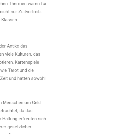
schen Thermen waren für
icht nur Zeitvertreib,
 Klassen.
 der Antike das
n viele Kulturen, das
ptieren. Kartenspiele
 wie Tarot und die
 Zeit und hatten sowohl
nen Menschen um Geld
etrachtet, da das
n Haltung erfreuten sich
erer gesetzlicher