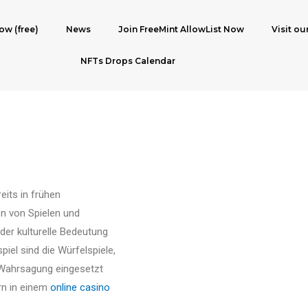
ow (free)
News
Join FreeMint AllowList Now
Visit ou
NFTs Drops Calendar
eits in frühen
n von Spielen und
oder kulturelle Bedeutung
iel sind die Würfelspiele,
r Wahrsagung eingesetzt
rn in einem
online casino