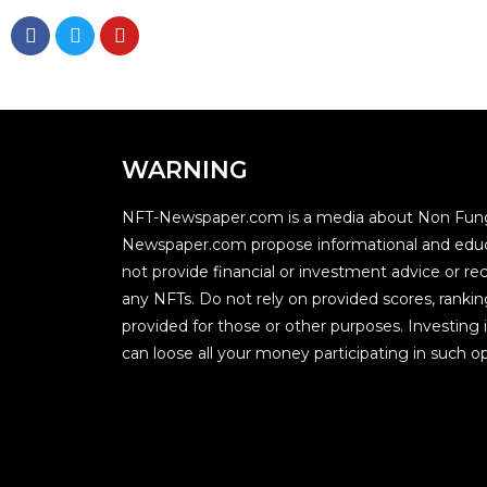
WARNING
NFT-Newspaper.com is a media about Non Fung
Newspaper.com propose informational and educ
not provide financial or investment advice or
any NFTs. Do not rely on provided scores, rankin
provided for those or other purposes. Investing i
can loose all your money participating in such op