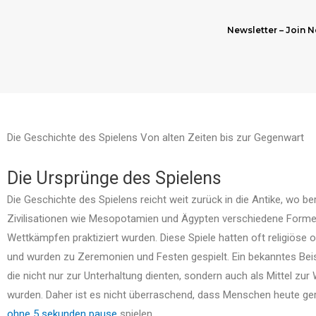
Newsletter – Join N
Die Geschichte des Spielens Von alten Zeiten bis zur Gegenwart
Die Ursprünge des Spielens
Die Geschichte des Spielens reicht weit zurück in die Antike, wo ber
Zivilisationen wie Mesopotamien und Ägypten verschiedene Forme
Wettkämpfen praktiziert wurden. Diese Spiele hatten oft religiöse 
und wurden zu Zeremonien und Festen gespielt. Ein bekanntes Beisp
die nicht nur zur Unterhaltung dienten, sondern auch als Mittel zu
wurden. Daher ist es nicht überraschend, dass Menschen heute ge
ohne 5 sekunden pause
spielen.