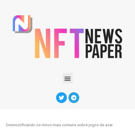
Desmistificando os mitos mais comuns sobre jogos de azar