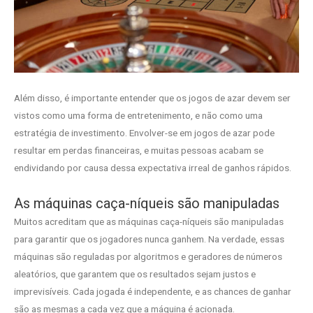
Além disso, é importante entender que os jogos de azar devem ser
vistos como uma forma de entretenimento, e não como uma
estratégia de investimento. Envolver-se em jogos de azar pode
resultar em perdas financeiras, e muitas pessoas acabam se
endividando por causa dessa expectativa irreal de ganhos rápidos.
As máquinas caça-níqueis são manipuladas
Muitos acreditam que as máquinas caça-níqueis são manipuladas
para garantir que os jogadores nunca ganhem. Na verdade, essas
máquinas são reguladas por algoritmos e geradores de números
aleatórios, que garantem que os resultados sejam justos e
imprevisíveis. Cada jogada é independente, e as chances de ganhar
são as mesmas a cada vez que a máquina é acionada.