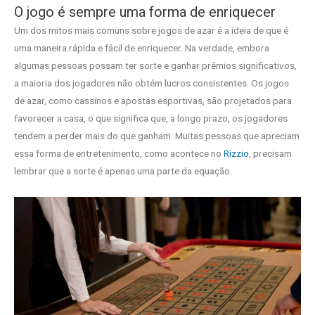
O jogo é sempre uma forma de enriquecer
Um dos mitos mais comuns sobre jogos de azar é a ideia de que é
uma maneira rápida e fácil de enriquecer. Na verdade, embora
algumas pessoas possam ter sorte e ganhar prêmios significativos,
a maioria dos jogadores não obtém lucros consistentes. Os jogos
de azar, como cassinos e apostas esportivas, são projetados para
favorecer a casa, o que significa que, a longo prazo, os jogadores
tendem a perder mais do que ganham. Muitas pessoas que apreciam
essa forma de entretenimento, como acontece no
Rizzio
, precisam
lembrar que a sorte é apenas uma parte da equação.