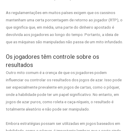
As regulamentações em muitos países exigem que os cassinos
mantenham uma certa porcentagem de retorno ao jogador (RTP), o
que significa que, em média, uma parte do dinheiro apostado é
devolvida aos jogadores ao longo do tempo. Portanto, a ideia de
que as máquinas são manipuladas não passa de um mito infundado.
Os jogadores têm controle sobre os
resultados
Outro mito comum é a crença de que os jogadores podem
influenciar ou controlar os resultados dos jogos de azar. Isso pode
ser especialmente prevalente em jogos de cartas, como o pôquer,
onde a habilidade pode ter um papel significativo. No entanto, em
jogos de azar puros, como roleta e caça-níqueis, o resultado é
totalmente aleatório e não pode ser manipulado.
Embora estratégias possam ser utilizadas em jogos baseados em
habilidade, como o pôquer, é importante lembrar que a sorte ainda