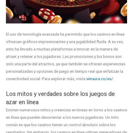
El uso de tecnología avanzada ha permitido que los casinos en línea
ofrezcan gráficos impresionantes y una jugabilidad fluida. A su vez,
esto ha llevado a muchas plataformas a innovar en la manera de
atraer y retener a los jugadores. Las promociones y los bonos son
solo una parte del atractivo, ya que también se ofrecen experiencias
personalizadas y opciones de juego en tiempo real que enfatizan la
conectividad social. Para explorar más, visita
winaura.co/es/
.
Los mitos y verdades sobre los juegos de
azar en línea
Existen numerosos mitos y creencias erróneas en torno a los casinos
en línea que pueden desorientar a los nuevos jugadores. Un mito
común es que los casinos tienen un control absoluto sobre los
resultados. Sin embargo, los casinos en línea utilizan generadores de