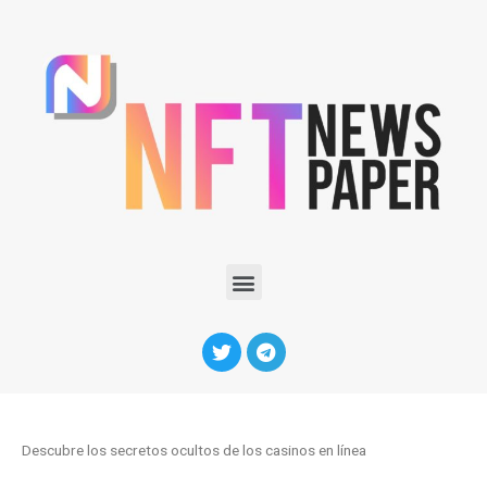
Descubre los secretos ocultos de los casinos en línea