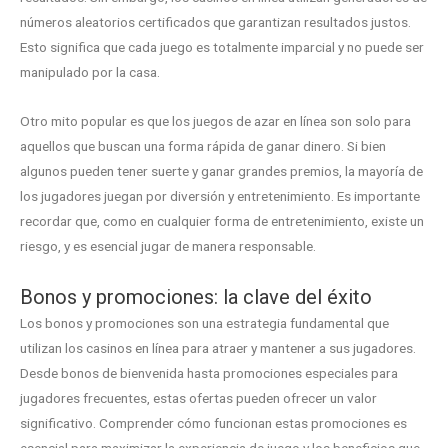
números aleatorios certificados que garantizan resultados justos.
Esto significa que cada juego es totalmente imparcial y no puede ser
manipulado por la casa.
Otro mito popular es que los juegos de azar en línea son solo para
aquellos que buscan una forma rápida de ganar dinero. Si bien
algunos pueden tener suerte y ganar grandes premios, la mayoría de
los jugadores juegan por diversión y entretenimiento. Es importante
recordar que, como en cualquier forma de entretenimiento, existe un
riesgo, y es esencial jugar de manera responsable.
Bonos y promociones: la clave del éxito
Los bonos y promociones son una estrategia fundamental que
utilizan los casinos en línea para atraer y mantener a sus jugadores.
Desde bonos de bienvenida hasta promociones especiales para
jugadores frecuentes, estas ofertas pueden ofrecer un valor
significativo. Comprender cómo funcionan estas promociones es
esencial para maximizar la experiencia de juego y los beneficios que