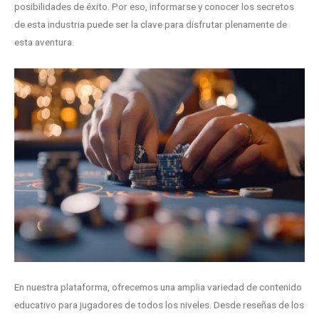
posibilidades de éxito. Por eso, informarse y conocer los secretos
de esta industria puede ser la clave para disfrutar plenamente de
esta aventura.
En nuestra plataforma, ofrecemos una amplia variedad de contenido
educativo para jugadores de todos los niveles. Desde reseñas de los