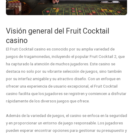
Visión general del Fruit Cocktail
casino
El Fruit Cocktail casino es conocido por su amplia variedad de
juegos de tragamonedas, incluyendo el popular Fruit Cocktail 2, que
ha capturado la atención de muchos jugadores. Este casino se
destaca no solo por su vibrante selección de juegos, sino también
por su interfaz amigable y su atractivo diseño. Con un enfoque en
ofrecer una experiencia de usuario excepcional, el Fruit Cocktail
casino facilita que los jugadores se registren y comiencen a disfrutar
rápidamente de los diversos juegos que ofrece.
Además de la variedad de juegos, el casino se enfoca en la seguridad
y en proporcionar un entorno de juego responsable. Los jugadores
pueden esperar encontrar opciones para gestionar su presupuesto y