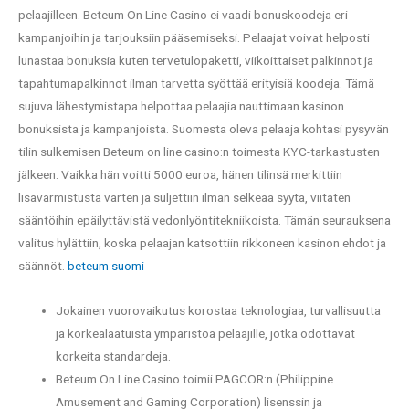
pelaajilleen. Beteum On Line Casino ei vaadi bonuskoodeja eri
kampanjoihin ja tarjouksiin pääsemiseksi. Pelaajat voivat helposti
lunastaa bonuksia kuten tervetulopaketti, viikoittaiset palkinnot ja
tapahtumapalkinnot ilman tarvetta syöttää erityisiä koodeja. Tämä
sujuva lähestymistapa helpottaa pelaajia nauttimaan kasinon
bonuksista ja kampanjoista. Suomesta oleva pelaaja kohtasi pysyvän
tilin sulkemisen Beteum on line casino:n toimesta KYC-tarkastusten
jälkeen. Vaikka hän voitti 5000 euroa, hänen tilinsä merkittiin
lisävarmistusta varten ja suljettiin ilman selkeää syytä, viitaten
sääntöihin epäilyttävistä vedonlyöntitekniikoista. Tämän seurauksena
valitus hylättiin, koska pelaajan katsottiin rikkoneen kasinon ehdot ja
säännöt.
beteum suomi
Jokainen vuorovaikutus korostaa teknologiaa, turvallisuutta
ja korkealaatuista ympäristöä pelaajille, jotka odottavat
korkeita standardeja.
Beteum On Line Casino toimii PAGCOR:n (Philippine
Amusement and Gaming Corporation) lisenssin ja