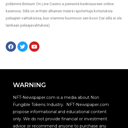
pidämme Beteum On Line Casino:a pienestä keskisuureen online-
kasinona. Sillä on erittäin alhainen määrä rajoitettuja kotiutuksia
pelaajien valituksissa, kun otamme huomioon sen koon (tai sillä ei ole
lainkaan pelaajavalituksia).
WARNING
NFT-Newspaper.com is a media about Non
Fungible Tokens Industry. NFT-Newspaper.com
propose informational and educational content
only. We do not provide financial or investment
advice or recommend anyone to purchase any