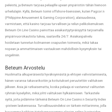
peleistä, ja Beteum tarjoaa pelaajille upean ympäristön tähän hienoon
urheilulajiin. Kyllä, Beteum toimii offshore-lisenssien, kuten Pagcor:n
(Philippine Amusement & Gaming Corporation), alaisuudessa,
varmistaen, että kasino tarjoaa turvallisen ja reilun pelikokemuksen.
Beteum On Line Casino painottaa asiakastyytyväisyyttä tarjoamalla
ympärivuorokautista tukea, saatavilla 24/7. Asiakaspalvelu
hoidetaan tunnetun kolmannen osapuolen toimesta, mikä takaa
nopean ja ammattimaisen vastauksen mahdollisiin kysymyksiin tai
ongelmiin.
Beteum Arvostelu
Huolimatta alkuperäisestä hyväksynnästä ja ehtojen vahvistamisesta,
hänen varansa takavarikoitiin ja kotiutukset peruutettiin valituksen
jälkeen. Asia jäi ratkaisematta, koska pelaaja ei vastannut valitusten
ryhmän kyselyihin, mikä johti valituksen hylkäämiseen. Tarkastele
syitä, joita pidämme tärkeinä Beteum On Line Casino:n Security Index
-pisteen laskennassa. Turvallisuusindeksi on tärkein mittarimme, jolla
kuvaamme kaikkien tietokannassamme olevien online-kasinoiden