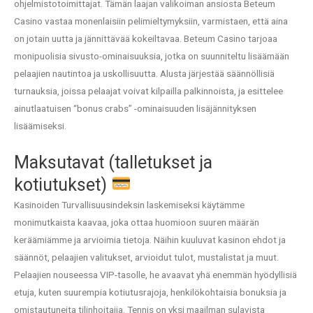
ohjelmistotoimittajat. Tämän laajan valikoiman ansiosta Beteum
Casino vastaa monenlaisiin pelimieltymyksiin, varmistaen, että aina
on jotain uutta ja jännittävää kokeiltavaa. Beteum Casino tarjoaa
monipuolisia sivusto-ominaisuuksia, jotka on suunniteltu lisäämään
pelaajien nautintoa ja uskollisuutta. Alusta järjestää säännöllisiä
turnauksia, joissa pelaajat voivat kilpailla palkinnoista, ja esittelee
ainutlaatuisen “bonus crabs” -ominaisuuden lisäjännityksen
lisäämiseksi.
Maksutavat (talletukset ja
kotiutukset)
Kasinoiden Turvallisuusindeksin laskemiseksi käytämme
monimutkaista kaavaa, joka ottaa huomioon suuren määrän
keräämiämme ja arvioimia tietoja. Näihin kuuluvat kasinon ehdot ja
säännöt, pelaajien valitukset, arvioidut tulot, mustalistat ja muut.
Pelaajien nouseessa VIP-tasolle, he avaavat yhä enemmän hyödyllisiä
etuja, kuten suurempia kotiutusrajoja, henkilökohtaisia bonuksia ja
omistautuneita tilinhoitajia. Tennis on yksi maailman sulavista