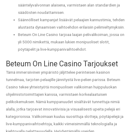
sääntelyvalvonnan alaisena, varmistaen alan standardien ja
säädösten noudattamisen.
Säännölliset kampanjat lisäävät pelaajien kannustimia, tehden
alustasta dynaamisen vaihtoehdon erilaisiin pelimieltymyksiin.
Beteum On Line Casino tarjoaa laajan pelivalikoiman, jossa on
yli 5000 nimikettä, mukaan lukien monipuoliset slotit,
pöytäpelit ja live-kumppanivaihtoehdot.
Beteum On Line Casino Tarjoukset
Tämä immersiivinen ympäristö jäljittelee perinteisen kasinon
tunnelmaa, tarjoten pelaajille jännitystä live-pelien parissa. Beteum
Casino tekee yhteistyötä monipuolisen valikoiman huippuluokan
ohjelmistotoimittajien kanssa, varmistaen korkealaatuisen
pelikokemuksen. Nämä kumppanuudet sisältävät tunnettuja nimiä
alalla, jotka tarjoavat innovatiivisia ja visuaalisesti upeita pelejä eri
kategorioissa. Valikoimaan kuuluu suosittuja slotteja, pöytäpelejä ja
live-kumppanivaihtoehtoja, kaikki viimeisimmällä teknologialla ja
kiehtovalla pelattavuudella. Hyödyntämällä useiden