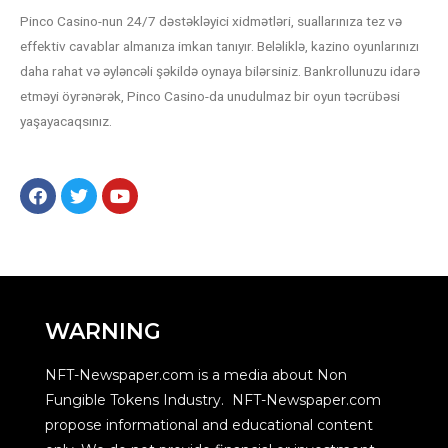
Pinco Casino-nun 24/7 dəstəkləyici xidmətləri, suallarınıza tez və
effektiv cavablar almanıza imkan tanıyır. Beləliklə, kazino oyunlarınızı
daha rahat və əyləncəli şəkildə oynaya bilərsiniz. Bankrollunuzu idarə
etməyi öyrənərək, Pinco Casino-da unudulmaz bir oyun təcrübəsi
yaşayacaqsınız.
WARNING
NFT-Newspaper.com is a media about Non
Fungible Tokens Industry. NFT-Newspaper.com
propose informational and educational content