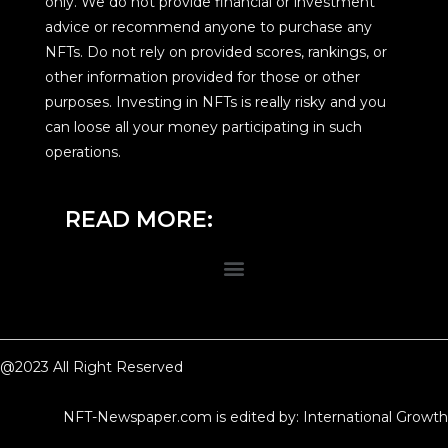
only. We do not provide financial or investment
advice or recommend anyone to purchase any
NFTs. Do not rely on provided scores, rankings, or
other information provided for those or other
purposes. Investing in NFTs is really risky and you
can loose all your money participating in such
operations.
READ MORE:
@2023 All Right Reserved
NFT-Newspaper.com is edited by: International Growth