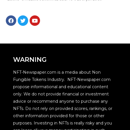
WARNING
NFT-Newspaper.com is a media about Non
Fungible Tokens Industry. NFT-Newspaper.com
propose informational and educational content
only. We do not provide financial or investment
advice or recommend anyone to purchase any
NFTs. Do not rely on provided scores, rankings, or
other information provided for those or other
purposes. Investing in NFTs is really risky and you