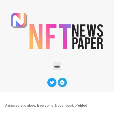
Aviamasters akce: free spiny & cashback přehled