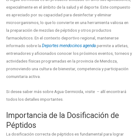
especialmente en el ámbito de la salud y el deporte. Este compuesto
es apreciado por su capacidad para desinfectar y eliminar
microorganismos, lo que lo convierte en una herramienta valiosa en
la preparación de mezclas de péptidos y otros productos
farmacéuticos. En el contexto deportivo regional, mantenerse
informado sobre la
Deportes mendocinos agenda
permite a atletas,
entrenadores y aficionados conocer los próximos eventos, torneos y
actividades físicas programadas en la provincia de Mendoza,
promoviendo una cultura de bienestar, competencia y participación
comunitaria activa.
Si desea saber más sobre Agua Germicida, visite – allí encontrará
todos los detalles importantes.
Importancia de la Dosificación de
Péptidos
La dosificación correcta de péptidos es fundamental para lograr