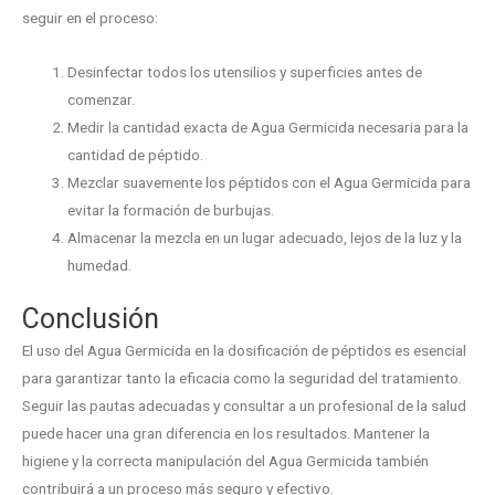
seguir en el proceso:
Desinfectar todos los utensilios y superficies antes de
comenzar.
Medir la cantidad exacta de Agua Germicida necesaria para la
cantidad de péptido.
Mezclar suavemente los péptidos con el Agua Germicida para
evitar la formación de burbujas.
Almacenar la mezcla en un lugar adecuado, lejos de la luz y la
humedad.
Conclusión
El uso del Agua Germicida en la dosificación de péptidos es esencial
para garantizar tanto la eficacia como la seguridad del tratamiento.
Seguir las pautas adecuadas y consultar a un profesional de la salud
puede hacer una gran diferencia en los resultados. Mantener la
higiene y la correcta manipulación del Agua Germicida también
contribuirá a un proceso más seguro y efectivo.