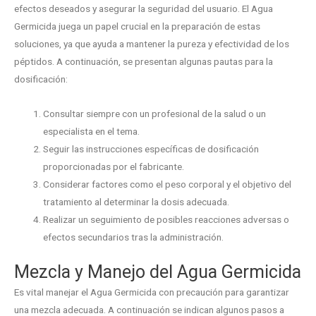
efectos deseados y asegurar la seguridad del usuario. El Agua
Germicida juega un papel crucial en la preparación de estas
soluciones, ya que ayuda a mantener la pureza y efectividad de los
péptidos. A continuación, se presentan algunas pautas para la
dosificación:
Consultar siempre con un profesional de la salud o un
especialista en el tema.
Seguir las instrucciones específicas de dosificación
proporcionadas por el fabricante.
Considerar factores como el peso corporal y el objetivo del
tratamiento al determinar la dosis adecuada.
Realizar un seguimiento de posibles reacciones adversas o
efectos secundarios tras la administración.
Mezcla y Manejo del Agua Germicida
Es vital manejar el Agua Germicida con precaución para garantizar
una mezcla adecuada. A continuación se indican algunos pasos a