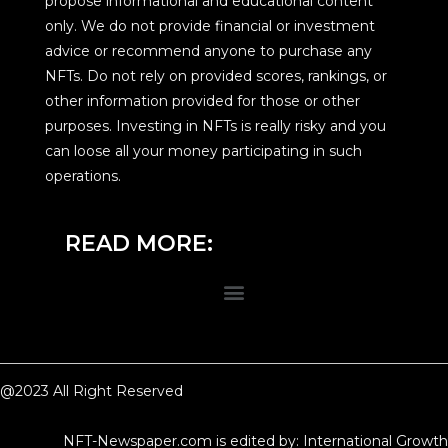
propose informational and educational content
only. We do not provide financial or investment
advice or recommend anyone to purchase any
NFTs. Do not rely on provided scores, rankings, or
other information provided for those or other
purposes. Investing in NFTs is really risky and you
can loose all your money participating in such
operations.
READ MORE:
@2023 All Right Reserved
NFT-Newspaper.com is edited by: International Growth